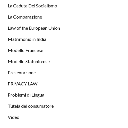
La Caduta Del Socialismo
La Comparazione
Law of the European Union
Matrimonio in India
Modello Francese
Modello Statunitense
Presentazione
PRIVACY LAW
Problemi di Lingua
Tutela del consumatore
Video