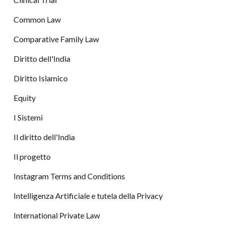
Common Law
Comparative Family Law
Diritto dell'India
Diritto Islamico
Equity
I Sistemi
Il diritto dell'India
Il progetto
Instagram Terms and Conditions
Intelligenza Artificiale e tutela della Privacy
International Private Law