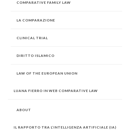
COMPARATIVE FAMILY LAW
LA COMPARAZIONE
CLINICAL TRIAL
DIRITTO ISLAMICO
LAW OF THE EUROPEAN UNION
LUANA FIERRO IN WEB COMPARATIVE LAW
ABOUT
IL RAPPORTO TRA L’INTELLIGENZA ARTIFICIALE (IA)