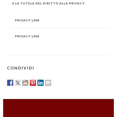
E LA TUTELA DEL DIRITTO ALLA PRIVACY
PRIVACY LAW
PRIVACY LAW
CONDIVIDI