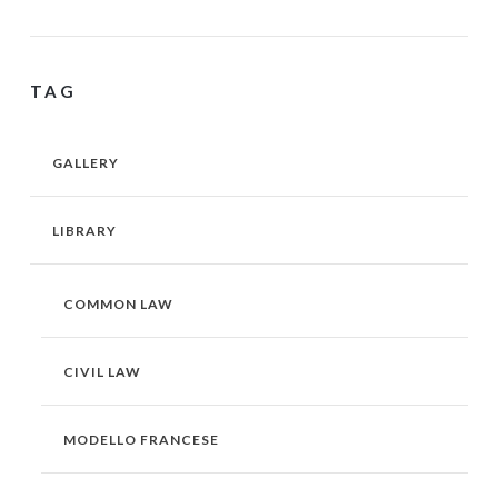
TAG
GALLERY
LIBRARY
COMMON LAW
CIVIL LAW
MODELLO FRANCESE