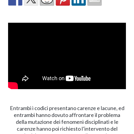
Entrambi i codici presentano carenze e lacune, ed
entrambi hanno dovuto affrontare il problema
della mutazione dei fenomeni disciplinati e le
carenze hanno poi richiesto l’intervento del