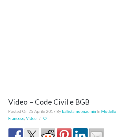
Video – Code Civil e BGB
Posted On 25 Aprile 2017
By
kallistamoonadmin
In
Modello
Francese
,
Video
/