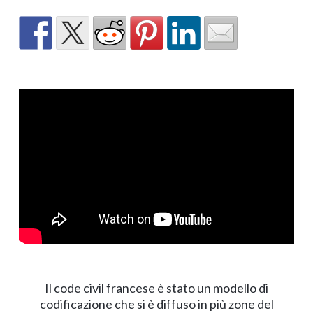
Il code civil francese è stato un modello di
codificazione che si è diffuso in più zone del