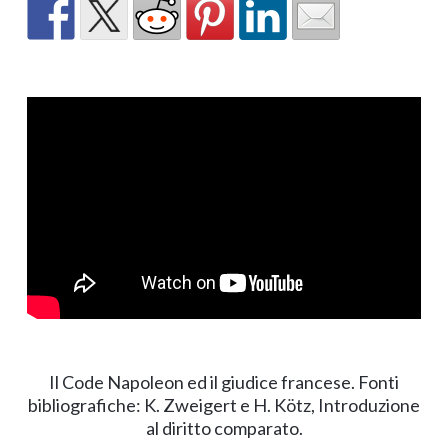
Il Code Napoleon ed il giudice francese. Fonti
bibliografiche: K. Zweigert e H. Kötz, Introduzione
al diritto comparato.