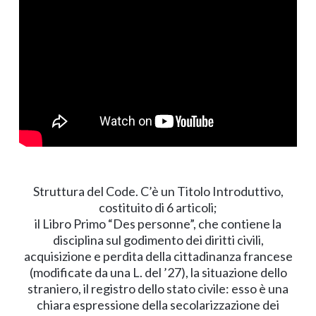
Struttura del Code. C’è un Titolo Introduttivo,
costituito di 6 articoli;
il Libro Primo “Des personne”, che contiene la
disciplina sul godimento dei diritti civili,
acquisizione e perdita della cittadinanza francese
(modificate da una L. del ’27), la situazione dello
straniero, il registro dello stato civile: esso è una
chiara espressione della secolarizzazione dei