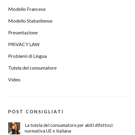
Modello Francese
Modello Statunitense
Presentazione
PRIVACY LAW
Problemi di Lingua
Tutela del consumatore
Video
POST CONSIGLIATI
La tutela del consumatore per abiti difettosi:
normativa UE e italiana