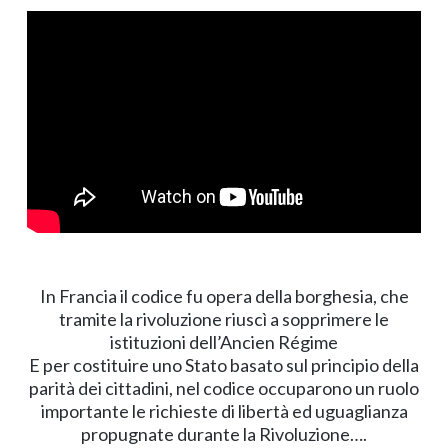
In Francia il codice fu opera della borghesia, che
tramite la rivoluzione riuscì a sopprimere le
istituzioni dell’Ancien Régime
E per costituire uno Stato basato sul principio della
parità dei cittadini, nel codice occuparono un ruolo
importante le richieste di libertà ed uguaglianza
propugnate durante la Rivoluzione….