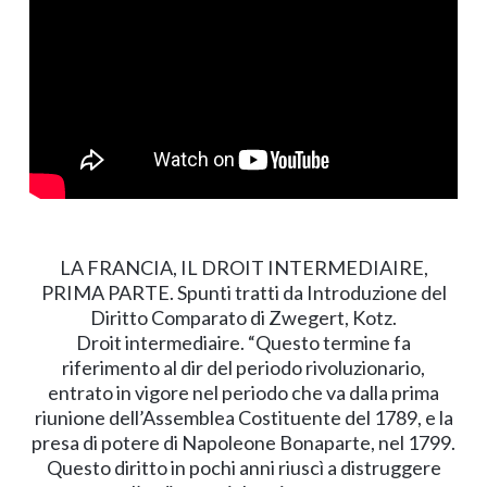
LA FRANCIA, IL DROIT INTERMEDIAIRE,
PRIMA PARTE. Spunti tratti da Introduzione del
Diritto Comparato di Zwegert, Kotz.
Droit intermediaire. “Questo termine fa
riferimento al dir del periodo rivoluzionario,
entrato in vigore nel periodo che va dalla prima
riunione dell’Assemblea Costituente del 1789, e la
presa di potere di Napoleone Bonaparte, nel 1799.
Questo diritto in pochi anni riuscì a distruggere