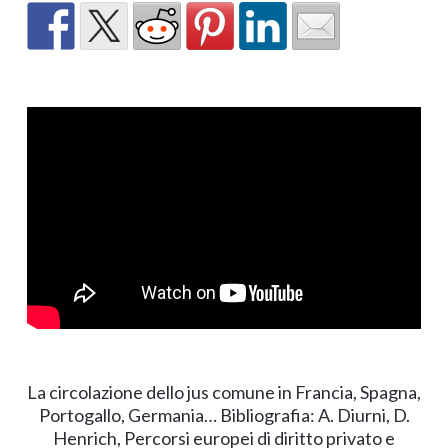
La circolazione dello jus comune in Francia, Spagna,
Portogallo, Germania… Bibliografia: A. Diurni, D.
Henrich, Percorsi europei di diritto privato e