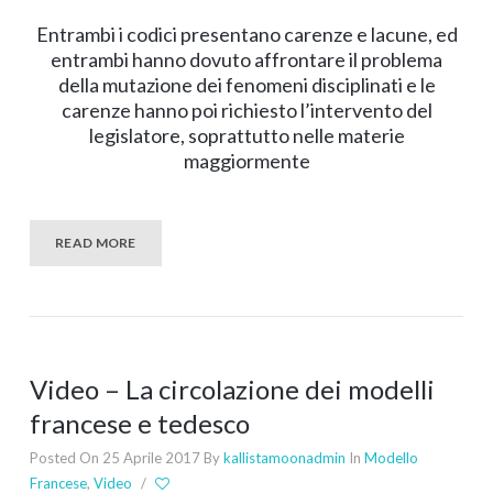
Entrambi i codici presentano carenze e lacune, ed
entrambi hanno dovuto affrontare il problema
della mutazione dei fenomeni disciplinati e le
carenze hanno poi richiesto l’intervento del
legislatore, soprattutto nelle materie
maggiormente
READ MORE
Video – La circolazione dei modelli
francese e tedesco
Posted On 25 Aprile 2017
By
kallistamoonadmin
In
Modello
Francese
,
Video
/