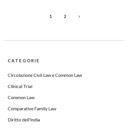
1
2
CATEGORIE
Circolazione Civil Law e Common Law
Clinical Trial
Common Law
Comparative Family Law
Diritto dell'India