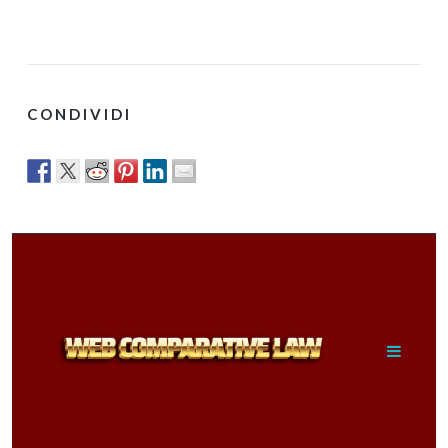
CONDIVIDI