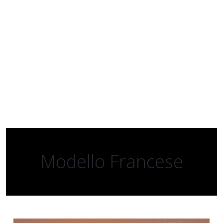
Modello Francese