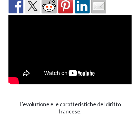
L’evoluzione e le caratteristiche del diritto
francese.