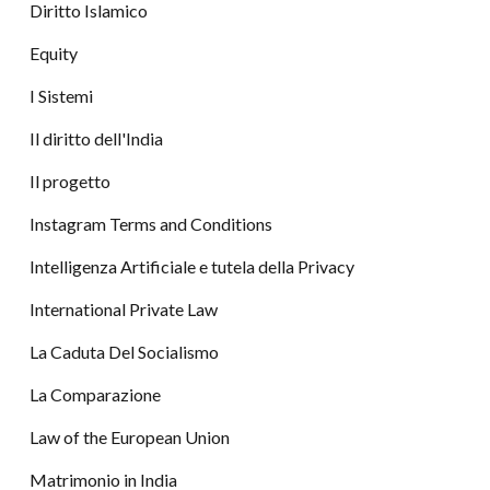
Diritto Islamico
Equity
I Sistemi
Il diritto dell'India
Il progetto
Instagram Terms and Conditions
Intelligenza Artificiale e tutela della Privacy
International Private Law
La Caduta Del Socialismo
La Comparazione
Law of the European Union
Matrimonio in India