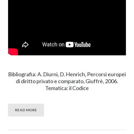
Bibliografia: A. Diurni, D. Henrich, Percorsi europei
di diritto privato e comparato, Giuffrè, 2006.
Tematica: il Codice
READ MORE