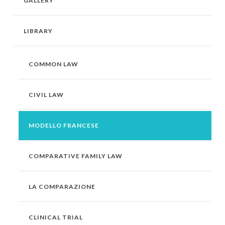
GALLERY
LIBRARY
COMMON LAW
CIVIL LAW
MODELLO FRANCESE
COMPARATIVE FAMILY LAW
LA COMPARAZIONE
CLINICAL TRIAL