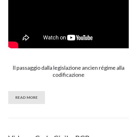
Il passaggio dalla legislazione ancien régime alla
codificazione
READ MORE