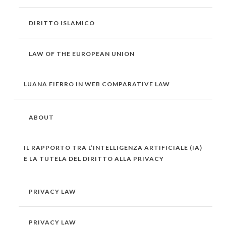
DIRITTO ISLAMICO
LAW OF THE EUROPEAN UNION
LUANA FIERRO IN WEB COMPARATIVE LAW
ABOUT
IL RAPPORTO TRA L’INTELLIGENZA ARTIFICIALE (IA)
E LA TUTELA DEL DIRITTO ALLA PRIVACY
PRIVACY LAW
PRIVACY LAW