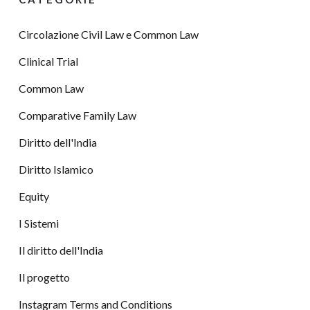
Circolazione Civil Law e Common Law
Clinical Trial
Common Law
Comparative Family Law
Diritto dell'India
Diritto Islamico
Equity
I Sistemi
Il diritto dell'India
Il progetto
Instagram Terms and Conditions