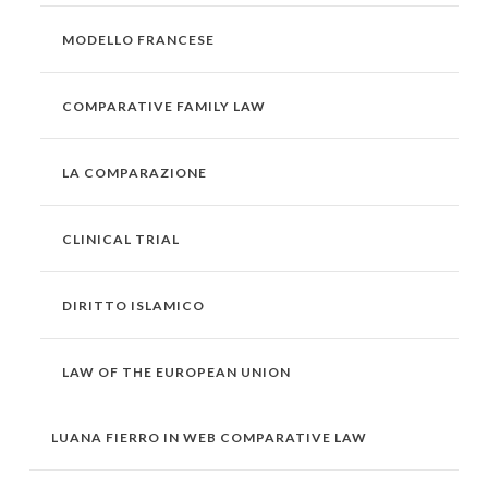
MODELLO FRANCESE
COMPARATIVE FAMILY LAW
LA COMPARAZIONE
CLINICAL TRIAL
DIRITTO ISLAMICO
LAW OF THE EUROPEAN UNION
LUANA FIERRO IN WEB COMPARATIVE LAW