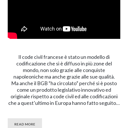
Il code civil francese è stato un modello di
codificazione che si è diffuso in più zone del
mondo, non solo grazie alle conquiste
napoleoniche ma anche grazie alle sue qualità.
Ma anche il BGB “ha circolato” perché si è posto
come un prodotto legislativo innovativo ed
originale rispetto a code civil ed alle codificazioni
che a quest’ultimo in Europa hanno fatto seguito…
READ MORE