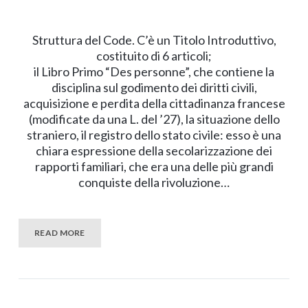
Struttura del Code. C’è un Titolo Introduttivo,
costituito di 6 articoli;
il Libro Primo “Des personne”, che contiene la
disciplina sul godimento dei diritti civili,
acquisizione e perdita della cittadinanza francese
(modificate da una L. del ’27), la situazione dello
straniero, il registro dello stato civile: esso è una
chiara espressione della secolarizzazione dei
rapporti familiari, che era una delle più grandi
conquiste della rivoluzione…
READ MORE