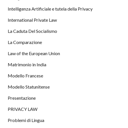
Intelligenza Artificiale e tutela della Privacy
International Private Law
La Caduta Del Socialismo
La Comparazione
Law of the European Union
Matrimonio in India
Modello Francese
Modello Statunitense
Presentazione
PRIVACY LAW
Problemi di Lingua