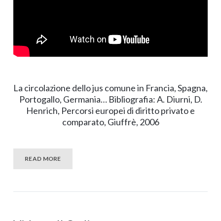
La circolazione dello jus comune in Francia, Spagna,
Portogallo, Germania… Bibliografia: A. Diurni, D.
Henrich, Percorsi europei di diritto privato e
comparato, Giuffrè, 2006
READ MORE