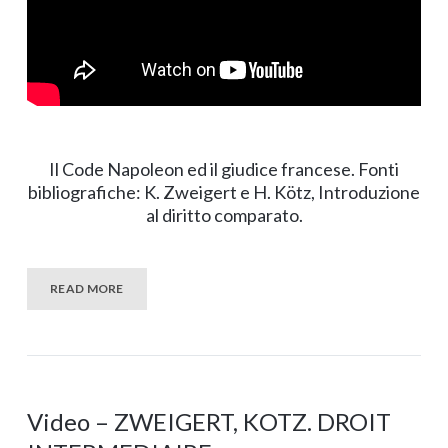
Il Code Napoleon ed il giudice francese. Fonti
bibliografiche: K. Zweigert e H. Kötz, Introduzione
al diritto comparato.
READ MORE
Video – ZWEIGERT, KOTZ. DROIT