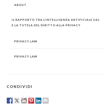
ABOUT
IL RAPPORTO TRA L’INTELLIGENZA ARTIFICIALE (IA)
E LA TUTELA DEL DIRITTO ALLA PRIVACY
PRIVACY LAW
PRIVACY LAW
CONDIVIDI