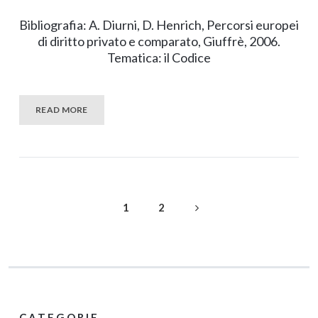
Bibliografia: A. Diurni, D. Henrich, Percorsi europei
di diritto privato e comparato, Giuffrè, 2006.
Tematica: il Codice
READ MORE
1
2
CATEGORIE