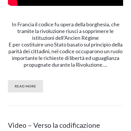
In Francia il codice fu opera della borghesia, che
tramite la rivoluzione riuscì a sopprimere le
istituzioni dell’Ancien Régime
E per costituire uno Stato basato sul principio della
parità dei cittadini, nel codice occuparono un ruolo
importante le richieste di libertà ed uguaglianza
propugnate durante la Rivoluzione….
READ MORE
Video – Verso la codificazione