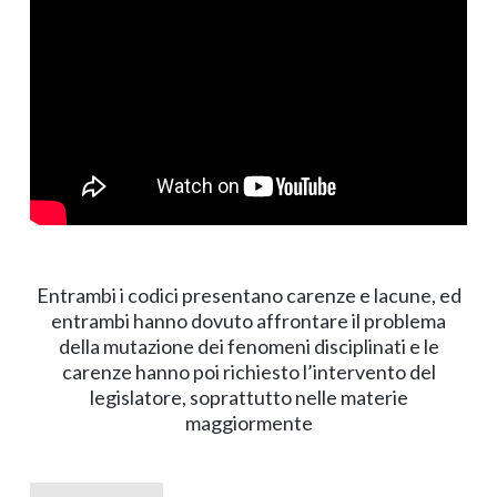
Entrambi i codici presentano carenze e lacune, ed
entrambi hanno dovuto affrontare il problema
della mutazione dei fenomeni disciplinati e le
carenze hanno poi richiesto l’intervento del
legislatore, soprattutto nelle materie
maggiormente