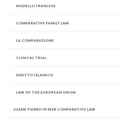
MODELLO FRANCESE
COMPARATIVE FAMILY LAW
LA COMPARAZIONE
CLINICAL TRIAL
DIRITTO ISLAMICO
LAW OF THE EUROPEAN UNION
LUANA FIERRO IN WEB COMPARATIVE LAW