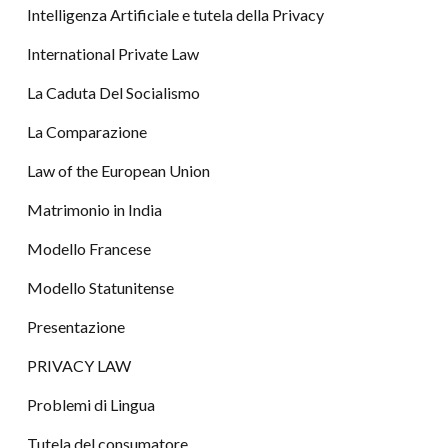
Intelligenza Artificiale e tutela della Privacy
International Private Law
La Caduta Del Socialismo
La Comparazione
Law of the European Union
Matrimonio in India
Modello Francese
Modello Statunitense
Presentazione
PRIVACY LAW
Problemi di Lingua
Tutela del consumatore