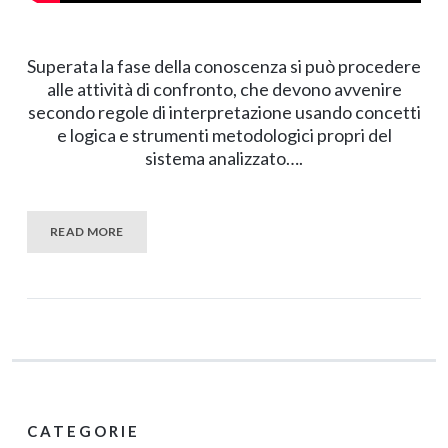
Superata la fase della conoscenza si può procedere
alle attività di confronto, che devono avvenire
secondo regole di interpretazione usando concetti
e logica e strumenti metodologici propri del
sistema analizzato….
READ MORE
CATEGORIE