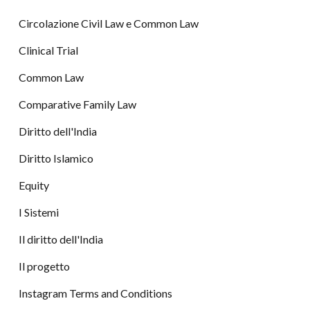
Circolazione Civil Law e Common Law
Clinical Trial
Common Law
Comparative Family Law
Diritto dell'India
Diritto Islamico
Equity
I Sistemi
Il diritto dell'India
Il progetto
Instagram Terms and Conditions