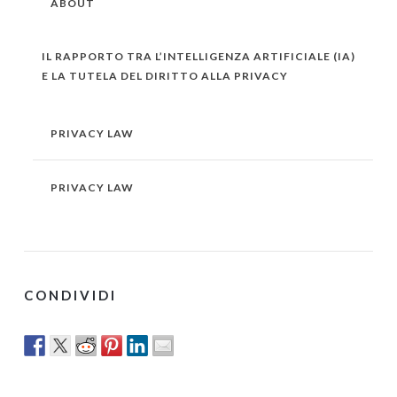
ABOUT
IL RAPPORTO TRA L’INTELLIGENZA ARTIFICIALE (IA)
E LA TUTELA DEL DIRITTO ALLA PRIVACY
PRIVACY LAW
PRIVACY LAW
CONDIVIDI