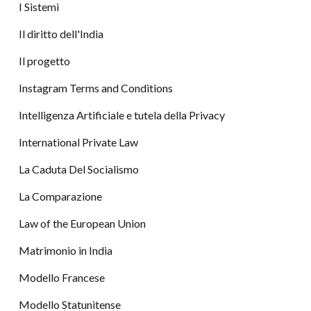
I Sistemi
Il diritto dell'India
Il progetto
Instagram Terms and Conditions
Intelligenza Artificiale e tutela della Privacy
International Private Law
La Caduta Del Socialismo
La Comparazione
Law of the European Union
Matrimonio in India
Modello Francese
Modello Statunitense