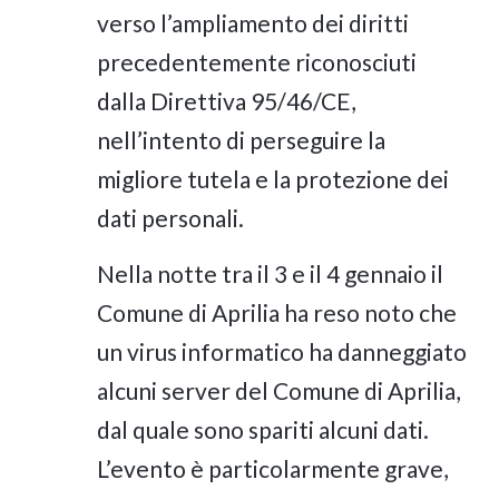
verso l’ampliamento dei diritti
precedentemente riconosciuti
dalla Direttiva 95/46/CE,
nell’intento di perseguire la
migliore tutela e la protezione dei
dati personali.
Nella notte tra il 3 e il 4 gennaio il
Comune di Aprilia ha reso noto che
un virus informatico ha danneggiato
alcuni server del Comune di Aprilia,
dal quale sono spariti alcuni dati.
L’evento è particolarmente grave,