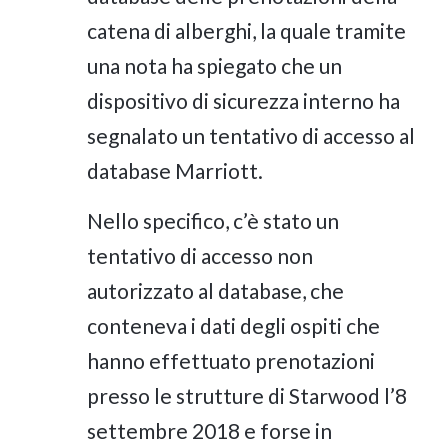
catena di alberghi, la quale tramite
una nota ha spiegato che un
dispositivo di sicurezza interno ha
segnalato un tentativo di accesso al
database Marriott.
Nello specifico, c’è stato un
tentativo di accesso non
autorizzato al database, che
conteneva i dati degli ospiti che
hanno effettuato prenotazioni
presso le strutture di Starwood l’8
settembre 2018 e forse in