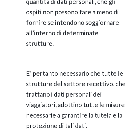
quantità di dati personali, che gli
ospiti non possono fare a meno di
fornire se intendono soggiornare
all’interno di determinate
strutture.
E’ pertanto necessario che tutte le
strutture del settore recettivo, che
trattano i dati personali dei
viaggiatori, adottino tutte le misure
necessarie a garantire la tutela e la
protezione di tali dati.