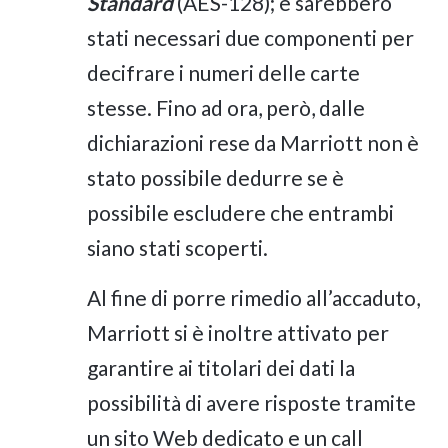
Standard
(AES-128); e sarebbero
stati necessari due componenti per
decifrare i numeri delle carte
stesse. Fino ad ora, però, dalle
dichiarazioni rese da Marriott non è
stato possibile dedurre se è
possibile escludere che entrambi
siano stati scoperti.
Al fine di porre rimedio all’accaduto,
Marriott si è inoltre attivato per
garantire ai titolari dei dati la
possibilità di avere risposte tramite
un sito Web dedicato e un call