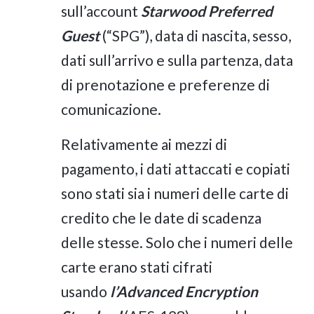
sull’account
Starwood Preferred
Guest
(“SPG”), data di nascita, sesso,
dati sull’arrivo e sulla partenza, data
di prenotazione e preferenze di
comunicazione.
Relativamente ai mezzi di
pagamento, i dati attaccati e copiati
sono stati sia i numeri delle carte di
credito che le date di scadenza
delle stesse. Solo che i numeri delle
carte erano stati cifrati
usando
l’Advanced Encryption