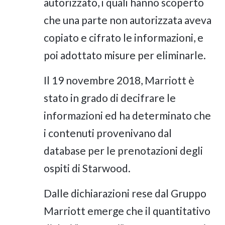
autorizzato, i quali hanno scoperto
che una parte non autorizzata aveva
copiato e cifrato le informazioni, e
poi adottato misure per eliminarle.
Il 19 novembre 2018, Marriott è
stato in grado di decifrare le
informazioni ed ha determinato che
i contenuti provenivano dal
database per le prenotazioni degli
ospiti di Starwood.
Dalle dichiarazioni rese dal Gruppo
Marriott emerge che il quantitativo