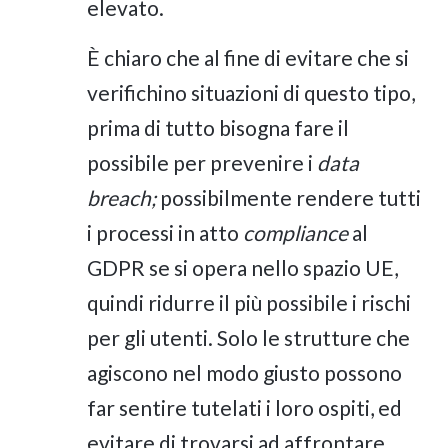
elevato.
È chiaro che al fine di evitare che si
verifichino situazioni di questo tipo,
prima di tutto bisogna fare il
possibile per prevenire i
data
breach;
possibilmente rendere tutti
i processi in atto
compliance
al
GDPR se si opera nello spazio UE,
quindi ridurre il più possibile i rischi
per gli utenti. Solo le strutture che
agiscono nel modo giusto possono
far sentire tutelati i loro ospiti, ed
evitare di trovarsi ad affrontare