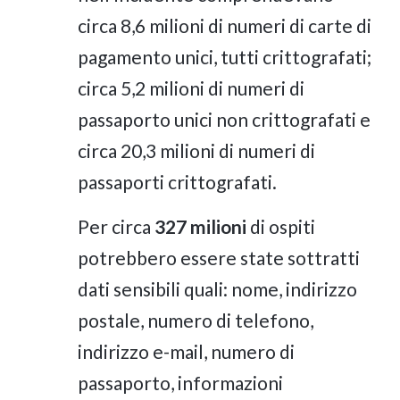
circa 8,6 milioni di numeri di carte di
pagamento unici, tutti crittografati;
circa 5,2 milioni di numeri di
passaporto unici non crittografati e
circa 20,3 milioni di numeri di
passaporti crittografati.
Per circa
327 milioni
di ospiti
potrebbero essere state sottratti
dati sensibili quali: nome, indirizzo
postale, numero di telefono,
indirizzo e-mail, numero di
passaporto, informazioni