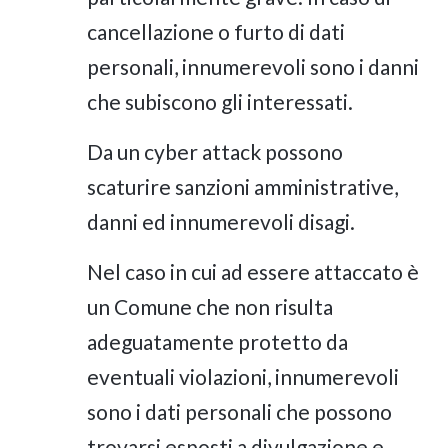
cancellazione o furto di dati
personali, innumerevoli sono i danni
che subiscono gli interessati.
Da un cyber attack possono
scaturire sanzioni amministrative,
danni ed innumerevoli disagi.
Nel caso in cui ad essere attaccato è
un Comune che non risulta
adeguatamente protetto da
eventuali violazioni, innumerevoli
sono i dati personali che possono
trovarsi esposti a divulgazione e