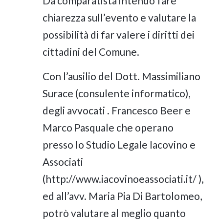
Da comparatista intendo fare
chiarezza sull’evento e valutare la
possibilità di far valere i diritti dei
cittadini del Comune.
Con l’ausilio del Dott. Massimiliano
Surace (consulente informatico),
degli avvocati . Francesco Beer e
Marco Pasquale che operano
presso lo Studio Legale Iacovino e
Associati
(http://www.iacovinoeassociati.it/ ),
ed all’avv. Maria Pia Di Bartolomeo,
potrò valutare al meglio quanto