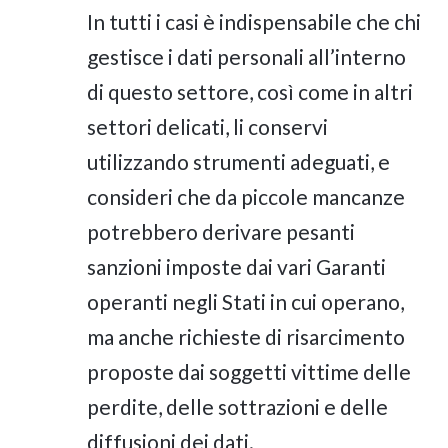
In tutti i casi è indispensabile che chi
gestisce i dati personali all’interno
di questo settore, così come in altri
settori delicati, li conservi
utilizzando strumenti adeguati, e
consideri che da piccole mancanze
potrebbero derivare pesanti
sanzioni imposte dai vari Garanti
operanti negli Stati in cui operano,
ma anche richieste di risarcimento
proposte dai soggetti vittime delle
perdite, delle sottrazioni e delle
diffusioni dei dati.