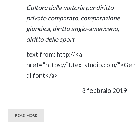
Cultore della materia per diritto
privato comparato, comparazione
giuridica, diritto anglo-americano,
diritto dello sport
text from:
http://<a
href=”https://it.textstudio.com/”>Ge
di font</a>
3 febbraio 2019
READ MORE