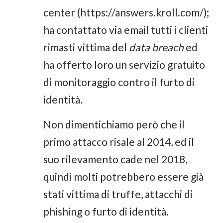
center (https://answers.kroll.com/);
ha contattato via email tutti i clienti
rimasti vittima del
data breach
ed
ha offerto loro un servizio gratuito
di monitoraggio contro il furto di
identità.
Non dimentichiamo però che il
primo attacco risale al 2014, ed il
suo rilevamento cade nel 2018,
quindi molti potrebbero essere già
stati vittima di truffe, attacchi di
phishing o furto di identità.