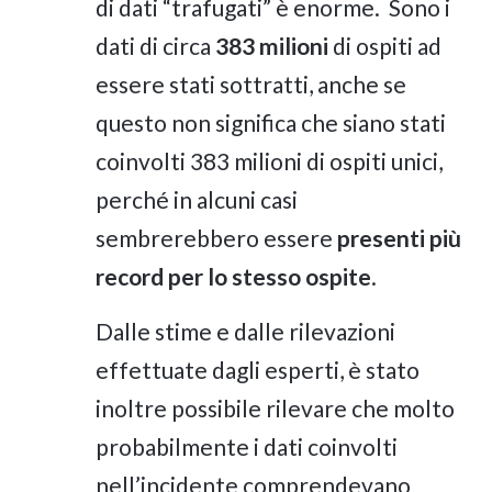
di dati “trafugati” è enorme. Sono i
dati di circa
383 milioni
di ospiti ad
essere stati sottratti, anche se
questo non significa che siano stati
coinvolti 383 milioni di ospiti unici,
perché in alcuni casi
sembrerebbero essere
presenti più
record per lo stesso ospite
.
Dalle stime e dalle rilevazioni
effettuate dagli esperti, è stato
inoltre possibile rilevare che molto
probabilmente i dati coinvolti
nell’incidente comprendevano