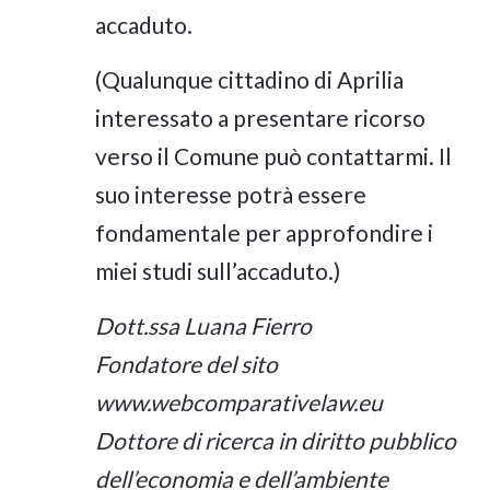
accaduto.
(Qualunque cittadino di Aprilia
interessato a presentare ricorso
verso il Comune può contattarmi. Il
suo interesse potrà essere
fondamentale per approfondire i
miei studi sull’accaduto.)
Dott.ssa Luana Fierro
Fondatore del sito
www.webcomparativelaw.eu
Dottore di ricerca in diritto pubblico
dell’economia e dell’ambiente