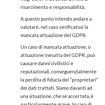
risarcimento e responsabilità.
A questo punto intendo andare a
valutare, nel caso verificatosi la
mancata attuazione del GDPR.
Un caso di mancata attuazione, o
attuazione inesatta del GDPR, può
causare danni civilistici e
reputazionali, conseguenzialmente
la perdita di fiducia dei “proprietari”
dei dati trattati. Siamo davanti ad
una situazione, che se accertata, è
particolarmente grave. In caso di