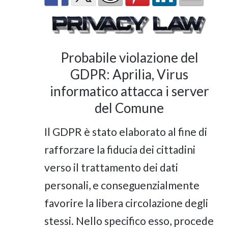
Probabile violazione del
GDPR: Aprilia, Virus
informatico attacca i server
del Comune
Il GDPR è stato elaborato al fine di
rafforzare la fiducia dei cittadini
verso il trattamento dei dati
personali, e conseguenzialmente
favorire la libera circolazione degli
stessi. Nello specifico esso, procede