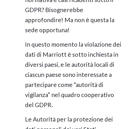
GDPR? Bisognerebbe
approfondire! Ma non è questa la
sede opportuna!
In questo momento la violazione dei
dati di Marriott è sotto inchiesta in
diversi paesi, e le autorità locali di
ciascun paese sono interessate a
partecipare come “autorità di
vigilanza” nel quadro cooperativo
del GDPR.
Le Autorità per la protezione dei