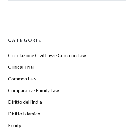
CATEGORIE
Circolazione Civil Law e Common Law
Clinical Trial
Common Law
Comparative Family Law
Diritto dell'India
Diritto Islamico
Equity