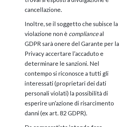
cancellazione.
Inoltre, se il soggetto che subisce la
violazione non è
compliance
al
GDPR sarà onere del Garante per la
Privacy accertare l’accaduto e
determinare le sanzioni. Nel
contempo si riconosce a tutti gli
interessati (proprietari dei dati
personali violati) la possibilità di
esperire un’azione di risarcimento
danni (ex art. 82 GDPR).