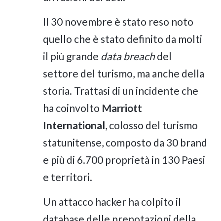
Il 30 novembre è stato reso noto
quello che è stato definito da molti
il più grande
data breach
del
settore del turismo, ma anche della
storia. Trattasi di un incidente che
ha coinvolto
Marriott
International
, colosso del turismo
statunitense, composto da 30 brand
e più di 6.700 proprietà in 130 Paesi
e territori.
Un attacco hacker ha colpito il
database delle prenotazioni della