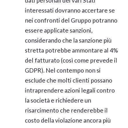
dati personali dei vari Stati
interessati dovranno accertare se
nei confronti del Gruppo potranno
essere applicate sanzioni,
considerando che la sanzione più
stretta potrebbe ammontare al 4%
del fatturato (così come prevede il
GDPR). Nel contempo non si
esclude che molti clienti possano
intraprendere azioni legali contro
la società e richiedere un
risarcimento che renderebbe il
costo della violazione ancora più