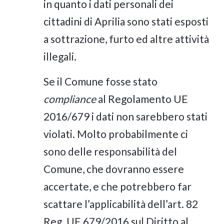
in quanto i dati personali dei
cittadini di Aprilia sono stati esposti
a sottrazione, furto ed altre attività
illegali.
Se il Comune fosse stato
compliance
al Regolamento UE
2016/679 i dati non sarebbero stati
violati. Molto probabilmente ci
sono delle responsabilità del
Comune, che dovranno essere
accertate, e che potrebbero far
scattare l’applicabilità dell’art. 82
Reg. UE 679/2016 sul Diritto al