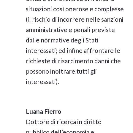
situazioni così onerose e complesse
(il rischio di incorrere nelle sanzioni
amministrative e penali previste
dalle normative degli Stati
interessati; ed infine affrontare le
richieste di risarcimento danni che
possono inoltrare tutti gli
interessati).
Luana Fierro
Dottore di ricerca in diritto
pubblico dell’economia e