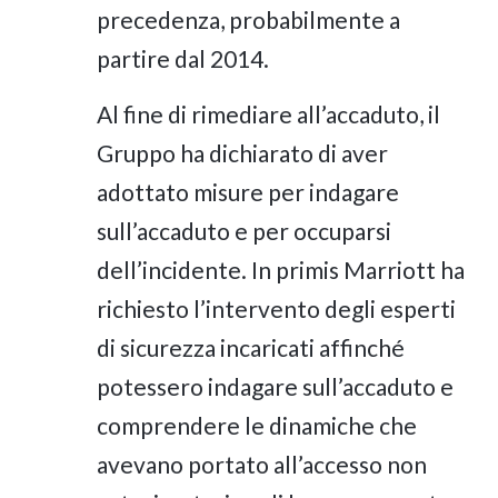
precedenza, probabilmente a
partire dal 2014.
Al fine di rimediare all’accaduto, il
Gruppo ha dichiarato di aver
adottato misure per indagare
sull’accaduto e per occuparsi
dell’incidente. In primis Marriott ha
richiesto l’intervento degli esperti
di sicurezza incaricati affinché
potessero indagare sull’accaduto e
comprendere le dinamiche che
avevano portato all’accesso non