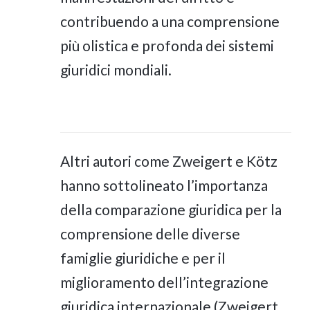
contribuendo a una comprensione
più olistica e profonda dei sistemi
giuridici mondiali.
Altri autori come Zweigert e Kötz
hanno sottolineato l’importanza
della comparazione giuridica per la
comprensione delle diverse
famiglie giuridiche e per il
miglioramento dell’integrazione
giuridica internazionale (Zweigert,