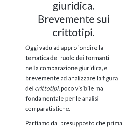
giuridica.
Brevemente sui
crittotipi.
Oggi vado ad approfondire la
tematica del ruolo dei formanti
nella comparazione giuridica, e
brevemente ad analizzare la figura
dei
crittotipi
, poco visibile ma
fondamentale per le analisi
comparatistiche.
Partiamo dal presupposto che prima