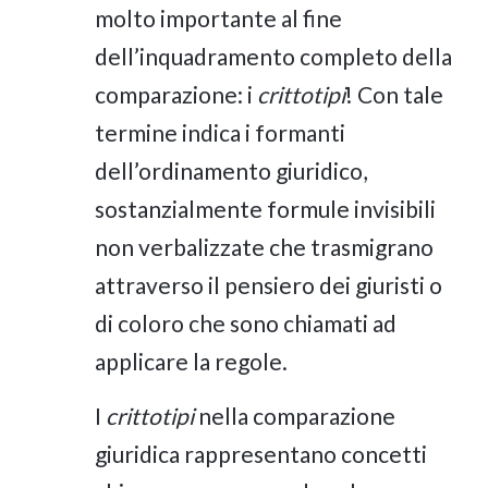
molto importante al fine
dell’inquadramento completo della
comparazione: i
crittotipi
! Con tale
termine indica i formanti
dell’ordinamento giuridico,
sostanzialmente formule invisibili
non verbalizzate che trasmigrano
attraverso il pensiero dei giuristi o
di coloro che sono chiamati ad
applicare la regole.
I
crittotipi
nella comparazione
giuridica rappresentano concetti