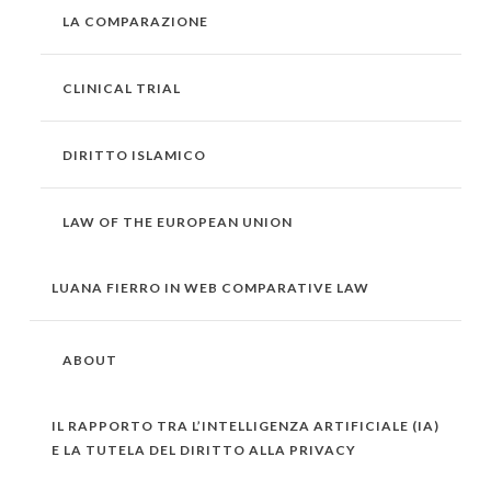
LA COMPARAZIONE
CLINICAL TRIAL
DIRITTO ISLAMICO
LAW OF THE EUROPEAN UNION
LUANA FIERRO IN WEB COMPARATIVE LAW
ABOUT
IL RAPPORTO TRA L’INTELLIGENZA ARTIFICIALE (IA)
E LA TUTELA DEL DIRITTO ALLA PRIVACY