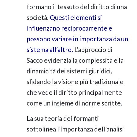
formano il tessuto del diritto di una
società.
Questi elementi si
influenzano reciprocamente e
possono variare in importanza da un
sistema all’altro.
L’approccio di
Sacco evidenzia la complessità e la
dinamicità dei sistemi giuridici,
sfidando la visione più tradizionale
che vede il diritto principalmente
come un insieme di norme scritte.
La sua teoria dei formanti
sottolinea l’importanza dell’analisi