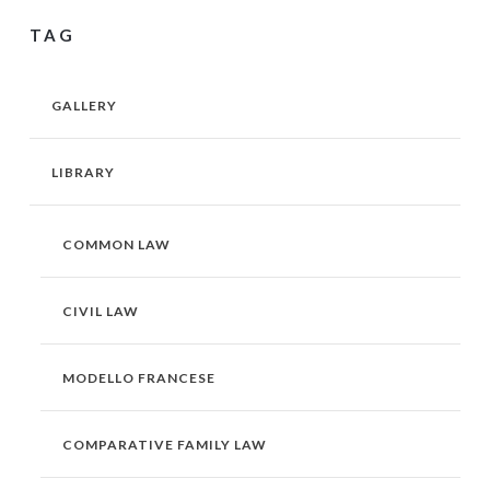
TAG
GALLERY
LIBRARY
COMMON LAW
CIVIL LAW
MODELLO FRANCESE
COMPARATIVE FAMILY LAW