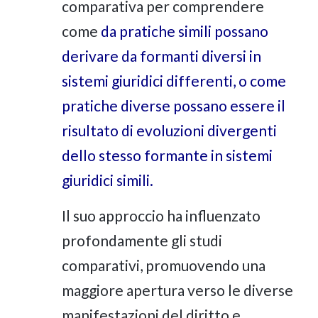
comparativa per comprendere
come
da pratiche simili possano
derivare da formanti diversi in
sistemi giuridici differenti, o come
pratiche diverse possano essere il
risultato di evoluzioni divergenti
dello stesso formante in sistemi
giuridici simili.
Il suo approccio ha influenzato
profondamente gli studi
comparativi, promuovendo una
maggiore apertura verso le diverse
manifestazioni del diritto e