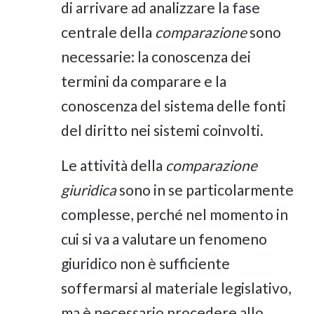
di arrivare ad analizzare la fase
centrale della
comparazione
sono
necessarie: la conoscenza dei
termini da comparare e la
conoscenza del sistema delle fonti
del diritto nei sistemi coinvolti.
Le attività della
comparazione
giuridica
sono in se particolarmente
complesse, perché nel momento in
cui si va a valutare un fenomeno
giuridico non è sufficiente
soffermarsi al materiale legislativo,
ma è necessario procedere allo