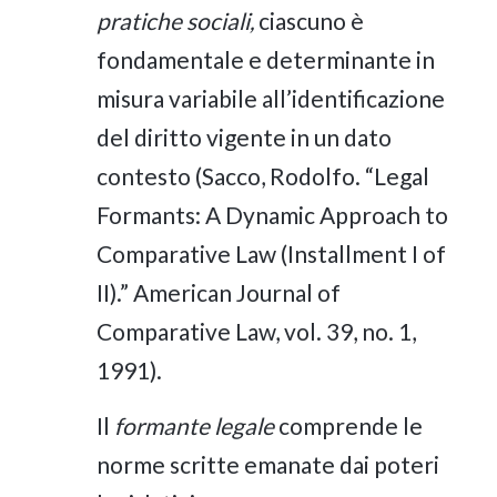
pratiche sociali,
ciascuno è
fondamentale e determinante in
misura variabile all’identificazione
del diritto vigente in un dato
contesto (Sacco, Rodolfo. “Legal
Formants: A Dynamic Approach to
Comparative Law (Installment I of
II).” American Journal of
Comparative Law, vol. 39, no. 1,
1991).
Il
formante legale
comprende le
norme scritte emanate dai poteri