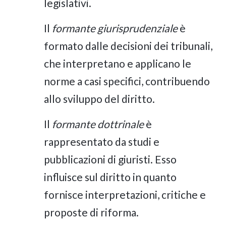
legislativi.
Il
formante giurisprudenziale
è
formato dalle decisioni dei tribunali,
che interpretano e applicano le
norme a casi specifici, contribuendo
allo sviluppo del diritto.
Il
formante dottrinale
è
rappresentato da studi e
pubblicazioni di giuristi. Esso
influisce sul diritto in quanto
fornisce interpretazioni, critiche e
proposte di riforma.