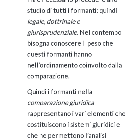
studio di tutti i formanti: quindi
legale, dottrinale e
giurisprudenziale
. Nel contempo
bisogna conoscere il peso che
questi formanti hanno
nell’ordinamento coinvolto dalla
comparazione.
Quindi i formanti nella
comparazione giuridica
rappresentano i vari elementi che
costituiscono i sistemi giuridici e
che ne permettono l’analisi