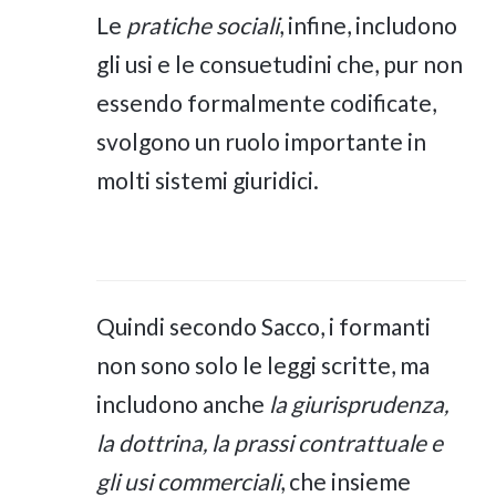
Le
pratiche sociali
, infine, includono
gli usi e le consuetudini che, pur non
essendo formalmente codificate,
svolgono un ruolo importante in
molti sistemi giuridici.
Quindi secondo Sacco, i formanti
non sono solo le leggi scritte, ma
includono anche
la giurisprudenza,
la dottrina, la prassi contrattuale e
gli usi commerciali
, che insieme