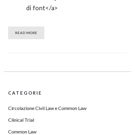
di font</a>
READ MORE
CATEGORIE
Circolazione Civil Law e Common Law
Clinical Trial
Common Law