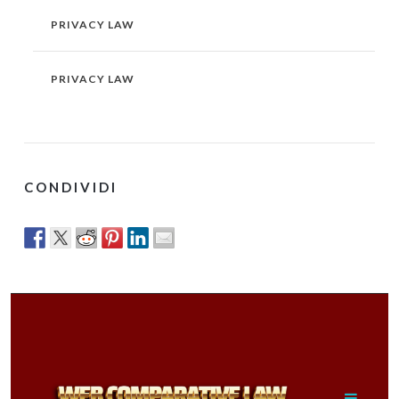
PRIVACY LAW
PRIVACY LAW
CONDIVIDI