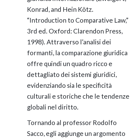
Konrad, and Hein Kötz.
“Introduction to Comparative Law,”
3rd ed. Oxford: Clarendon Press,
1998). Attraverso l’analisi dei
formanti, la comparazione giuridica
offre quindi un quadro ricco e
dettagliato dei sistemi giuridici,
evidenziando sia le specificità
culturali e storiche che le tendenze
globali nel diritto.
Tornando al professor Rodolfo
Sacco, egli aggiunge un argomento