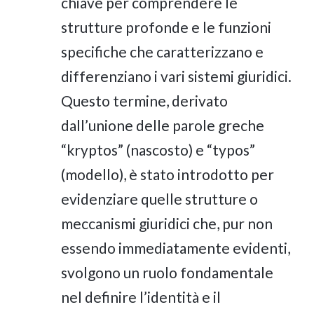
chiave per comprendere le
strutture profonde e le funzioni
specifiche che caratterizzano e
differenziano i vari sistemi giuridici.
Questo termine, derivato
dall’unione delle parole greche
“kryptos” (nascosto) e “typos”
(modello), è stato introdotto per
evidenziare quelle strutture o
meccanismi giuridici che, pur non
essendo immediatamente evidenti,
svolgono un ruolo fondamentale
nel definire l’identità e il