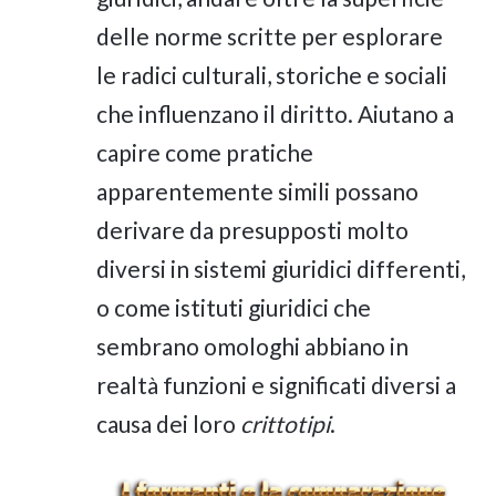
delle norme scritte per esplorare
le radici culturali, storiche e sociali
che influenzano il diritto. Aiutano a
capire come pratiche
apparentemente simili possano
derivare da presupposti molto
diversi in sistemi giuridici differenti,
o come istituti giuridici che
sembrano omologhi abbiano in
realtà funzioni e significati diversi a
causa dei loro
crittotipi
.