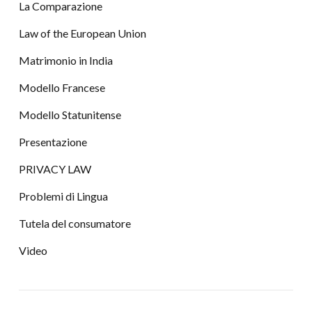
La Comparazione
Law of the European Union
Matrimonio in India
Modello Francese
Modello Statunitense
Presentazione
PRIVACY LAW
Problemi di Lingua
Tutela del consumatore
Video