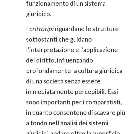
funzionamento di un sistema
giuridico.
I
crittotipi
riguardano le strutture
sottostanti che guidano
l’interpretazione e l’applicazione
del diritto, influenzando
profondamente la cultura giuridica
di una società senza essere
immediatamente percepibili. Essi
sono importanti per i comparatisti,
in quanto consentono di scavare più
a fondo nell’analisi dei sistemi
giuridici, andare oltre la superficie