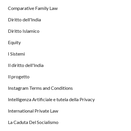
Comparative Family Law
Diritto dell'India
Diritto Islamico
Equity
I Sistemi
Il diritto dell'India
Il progetto
Instagram Terms and Conditions
Intelligenza Artificiale e tutela della Privacy
International Private Law
La Caduta Del Socialismo