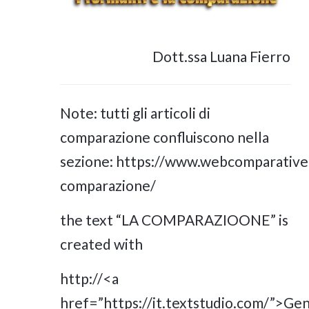
Dott.ssa Luana Fierro
Note: tutti gli articoli di
comparazione confluiscono nella
sezione:
https://www.webcomparativel
comparazione/
the text “LA COMPARAZIOONE” is
created with
http://<a
href=”https://it.textstudio.com/”>Ge