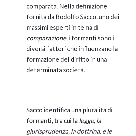
comparata. Nella definizione
fornita da Rodolfo Sacco, uno dei
massimi esperti in tema di
comparazione
, i formanti sono i
diversi fattori che influenzano la
formazione del diritto in una
determinata società.
Sacco identifica una pluralità di
formanti, tra cui la
legge, la
giurisprudenza, la dottrina, e le