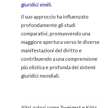
giuridici simili.
Il suo approccio ha influenzato
profondamente gli studi
comparativi, promuovendo una
maggiore apertura verso le diverse
manifestazioni del diritto e
contribuendo a una comprensione
più olistica e profonda dei sistemi
giuridici mondiali.
Altri autori come Zweigert e Kötz