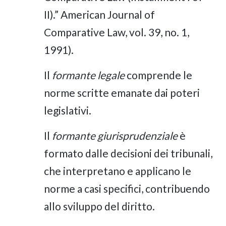
II).” American Journal of
Comparative Law, vol. 39, no. 1,
1991).
Il
formante legale
comprende le
norme scritte emanate dai poteri
legislativi.
Il
formante giurisprudenziale
è
formato dalle decisioni dei tribunali,
che interpretano e applicano le
norme a casi specifici, contribuendo
allo sviluppo del diritto.