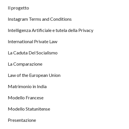
Il progetto
Instagram Terms and Conditions
Intelligenza Artificiale e tutela della Privacy
International Private Law
La Caduta Del Socialismo
La Comparazione
Law of the European Union
Matrimonio in India
Modello Francese
Modello Statunitense
Presentazione