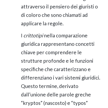
attraverso il pensiero dei giuristi o
di coloro che sono chiamati ad
applicare la regole.
I
crittotipi
nella comparazione
giuridica rappresentano concetti
chiave per comprendere le
strutture profonde e le funzioni
specifiche che caratterizzano e
differenziano i vari sistemi giuridici.
Questo termine, derivato
dall’unione delle parole greche
“kryptos” (nascosto) e “typos”