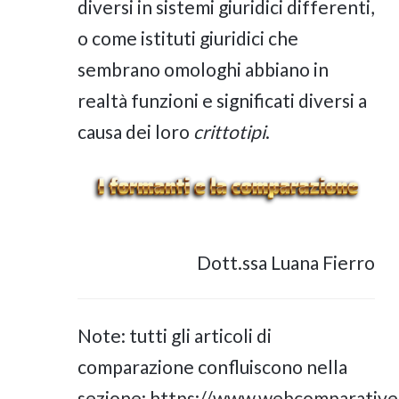
diversi in sistemi giuridici differenti,
o come istituti giuridici che
sembrano omologhi abbiano in
realtà funzioni e significati diversi a
causa dei loro
crittotipi
.
Dott.ssa Luana Fierro
Note: tutti gli articoli di
comparazione confluiscono nella
sezione:
https://www.webcomparativel