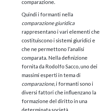
comparazione.
Quindi i formanti nella
comparazione giuridica
rappresentano i vari elementi che
costituiscono i sistemi giuridici e
che ne permettono l’analisi
comparata. Nella definizione
fornita da Rodolfo Sacco, uno dei
massimi esperti in tema di
comparazione
, i formanti sono i
diversi fattori che influenzano la
formazione del diritto in una
determinata società.