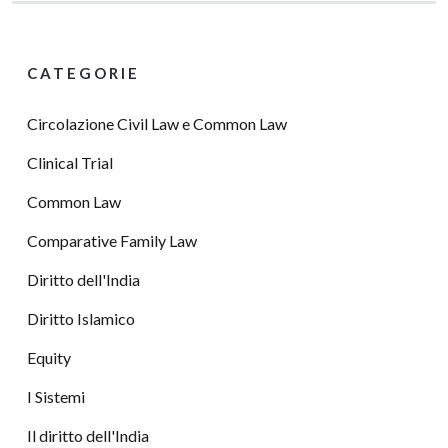
CATEGORIE
Circolazione Civil Law e Common Law
Clinical Trial
Common Law
Comparative Family Law
Diritto dell'India
Diritto Islamico
Equity
I Sistemi
Il diritto dell'India