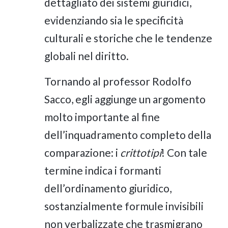
dettagliato dei sistemi giuridici,
evidenziando sia le specificità
culturali e storiche che le tendenze
globali nel diritto.
Tornando al professor Rodolfo
Sacco, egli aggiunge un argomento
molto importante al fine
dell’inquadramento completo della
comparazione: i
crittotipi
! Con tale
termine indica i formanti
dell’ordinamento giuridico,
sostanzialmente formule invisibili
non verbalizzate che trasmigrano