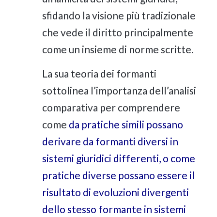
sfidando la visione più tradizionale
che vede il diritto principalmente
come un insieme di norme scritte.
La sua teoria dei formanti
sottolinea l’importanza dell’analisi
comparativa per comprendere
come
da pratiche simili possano
derivare da formanti diversi in
sistemi giuridici differenti, o come
pratiche diverse possano essere il
risultato di evoluzioni divergenti
dello stesso formante in sistemi