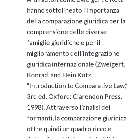
hanno sottolineato l’importanza
della comparazione giuridica per la
comprensione delle diverse
famiglie giuridiche e per il
miglioramento dell’integrazione
giuridica internazionale (Zweigert,
Konrad, and Hein Kötz.
“Introduction to Comparative Law,”
3rd ed. Oxford: Clarendon Press,
1998). Attraverso l’analisi dei
formanti, la comparazione giuridica
offre quindi un quadro ricco e