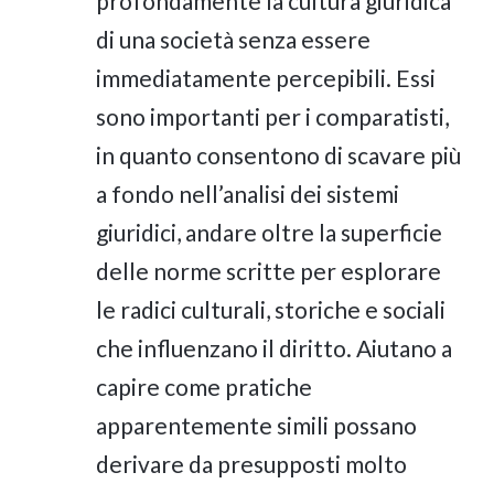
profondamente la cultura giuridica
di una società senza essere
immediatamente percepibili. Essi
sono importanti per i comparatisti,
in quanto consentono di scavare più
a fondo nell’analisi dei sistemi
giuridici, andare oltre la superficie
delle norme scritte per esplorare
le radici culturali, storiche e sociali
che influenzano il diritto. Aiutano a
capire come pratiche
apparentemente simili possano
derivare da presupposti molto