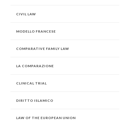
CIVIL LAW
MODELLO FRANCESE
COMPARATIVE FAMILY LAW
LA COMPARAZIONE
CLINICAL TRIAL
DIRITTO ISLAMICO
LAW OF THE EUROPEAN UNION