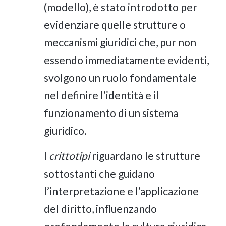
(modello), è stato introdotto per
evidenziare quelle strutture o
meccanismi giuridici che, pur non
essendo immediatamente evidenti,
svolgono un ruolo fondamentale
nel definire l’identità e il
funzionamento di un sistema
giuridico.
I
crittotipi
riguardano le strutture
sottostanti che guidano
l’interpretazione e l’applicazione
del diritto, influenzando