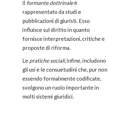
Il
formante dottrinale
è
rappresentato da studi e
pubblicazioni di giuristi. Esso
influisce sul diritto in quanto
fornisce interpretazioni, critiche e
proposte di riforma.
Le
pratiche sociali
, infine, includono
gli usi e le consuetudini che, pur non
essendo formalmente codificate,
svolgono un ruolo importante in
molti sistemi giuridici.