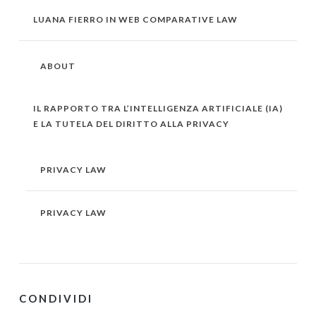
LUANA FIERRO IN WEB COMPARATIVE LAW
ABOUT
IL RAPPORTO TRA L’INTELLIGENZA ARTIFICIALE (IA)
E LA TUTELA DEL DIRITTO ALLA PRIVACY
PRIVACY LAW
PRIVACY LAW
CONDIVIDI