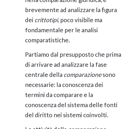
brevemente ad analizzare la figura
dei
crittotipi
, poco visibile ma
fondamentale per le analisi
comparatistiche.
Partiamo dal presupposto che prima
di arrivare ad analizzare la fase
centrale della
comparazione
sono
necessarie: la conoscenza dei
termini da comparare e la
conoscenza del sistema delle fonti
del diritto nei sistemi coinvolti.