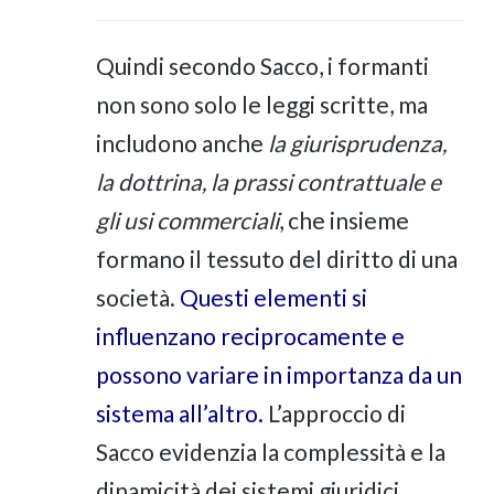
Quindi secondo Sacco, i formanti
non sono solo le leggi scritte, ma
includono anche
la giurisprudenza,
la dottrina, la prassi contrattuale e
gli usi commerciali
, che insieme
formano il tessuto del diritto di una
società.
Questi elementi si
influenzano reciprocamente e
possono variare in importanza da un
sistema all’altro.
L’approccio di
Sacco evidenzia la complessità e la
dinamicità dei sistemi giuridici,