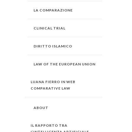
LA COMPARAZIONE
CLINICAL TRIAL
DIRITTO ISLAMICO
LAW OF THE EUROPEAN UNION
LUANA FIERRO IN WEB
COMPARATIVE LAW
ABOUT
IL RAPPORTO TRA
L’INTELLIGENZA ARTIFICIALE