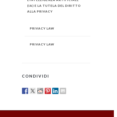
(IA) E LA TUTELA DEL DIRITTO
ALLA PRIVACY
PRIVACY LAW
PRIVACY LAW
CONDIVIDI