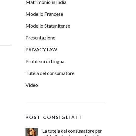
Matrimonio in India
Modello Francese
Modello Statunitense
Presentazione
PRIVACY LAW
Problemi di Lingua
Tutela del consumatore
Video
POST CONSIGLIATI
La tutela del consumatore per