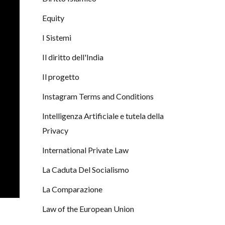
Equity
I Sistemi
Il diritto dell'India
Il progetto
Instagram Terms and Conditions
Intelligenza Artificiale e tutela della
Privacy
International Private Law
La Caduta Del Socialismo
La Comparazione
Law of the European Union