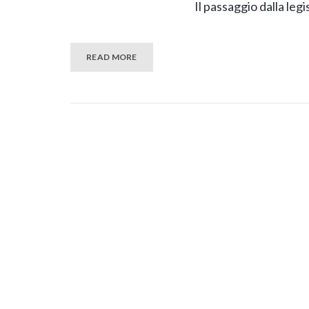
Il passaggio dalla leg
READ MORE