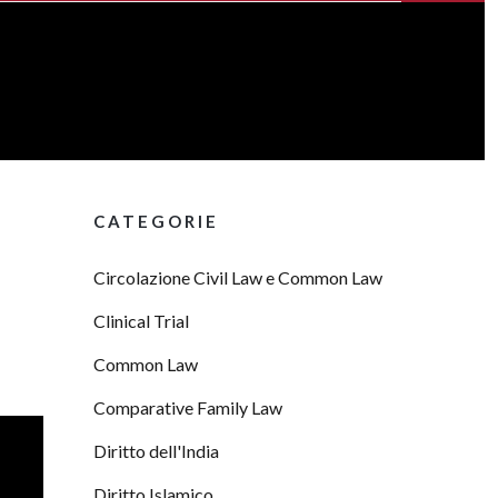
CATEGORIE
Circolazione Civil Law e Common Law
Clinical Trial
Common Law
Comparative Family Law
Diritto dell'India
Diritto Islamico