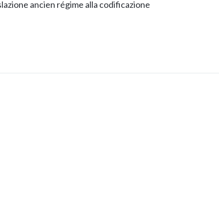
islazione ancien régime alla codificazione