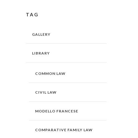
TAG
GALLERY
LIBRARY
COMMON LAW
CIVIL LAW
MODELLO FRANCESE
COMPARATIVE FAMILY LAW