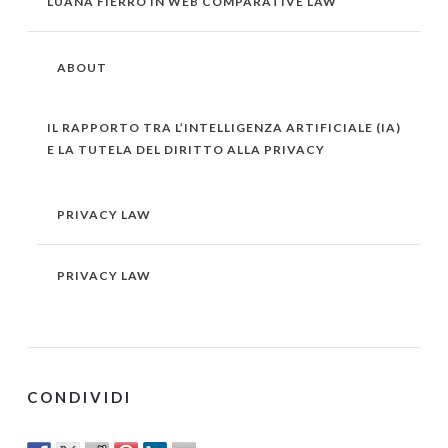
LUANA FIERRO IN WEB COMPARATIVE LAW
ABOUT
IL RAPPORTO TRA L’INTELLIGENZA ARTIFICIALE (IA)
E LA TUTELA DEL DIRITTO ALLA PRIVACY
PRIVACY LAW
PRIVACY LAW
CONDIVIDI