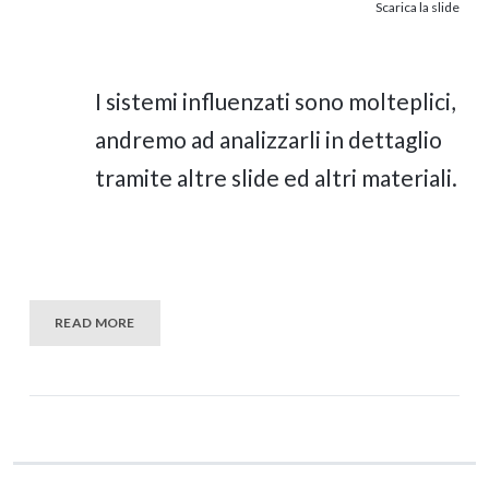
Scarica la slide
I sistemi influenzati sono molteplici,
andremo ad analizzarli in dettaglio
tramite altre slide ed altri materiali.
READ MORE