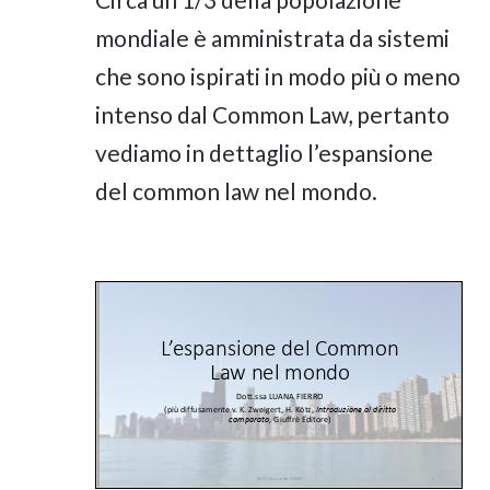
mondiale è amministrata da sistemi
che sono ispirati in modo più o meno
intenso dal Common Law, pertanto
vediamo in dettaglio l’espansione
del common law nel mondo.