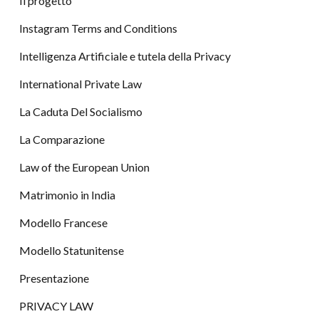
Il progetto
Instagram Terms and Conditions
Intelligenza Artificiale e tutela della Privacy
International Private Law
La Caduta Del Socialismo
La Comparazione
Law of the European Union
Matrimonio in India
Modello Francese
Modello Statunitense
Presentazione
PRIVACY LAW