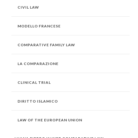
CIVIL LAW
MODELLO FRANCESE
COMPARATIVE FAMILY LAW
LA COMPARAZIONE
CLINICAL TRIAL
DIRITTO ISLAMICO
LAW OF THE EUROPEAN UNION