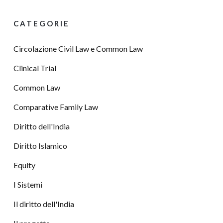
CATEGORIE
Circolazione Civil Law e Common Law
Clinical Trial
Common Law
Comparative Family Law
Diritto dell'India
Diritto Islamico
Equity
I Sistemi
Il diritto dell'India