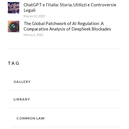
ChatGPT e l’Italia: Storia, Utilizzi e Controversie
Legali
Marzo 10, 2025
The Global Patchwork of AI Regulation: A
Comparative Analysis of DeepSeek Blockades
Marzo 6, 2025
TAG
GALLERY
LIBRARY
COMMON LAW