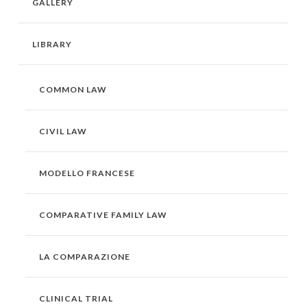
GALLERY
LIBRARY
COMMON LAW
CIVIL LAW
MODELLO FRANCESE
COMPARATIVE FAMILY LAW
LA COMPARAZIONE
CLINICAL TRIAL