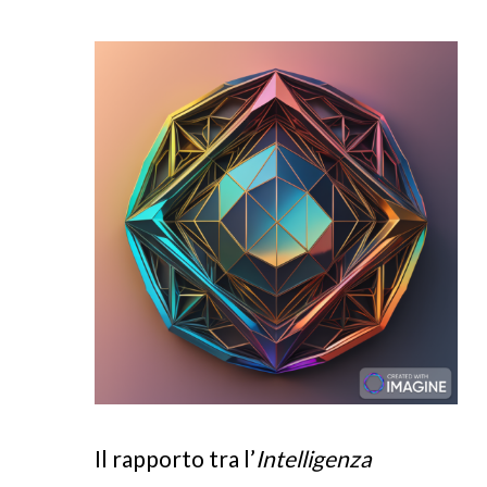
Il rapporto tra l’
Intelligenza