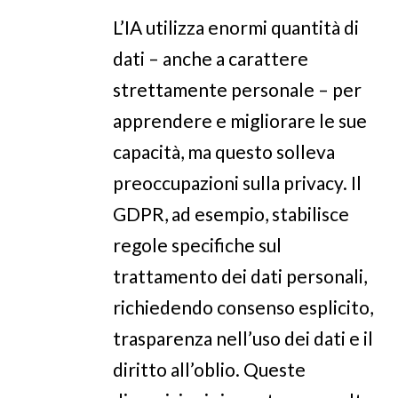
L’IA utilizza enormi quantità di
dati – anche a carattere
strettamente personale – per
apprendere e migliorare le sue
capacità, ma questo solleva
preoccupazioni sulla privacy. Il
GDPR, ad esempio, stabilisce
regole specifiche sul
trattamento dei dati personali,
richiedendo consenso esplicito,
trasparenza nell’uso dei dati e il
diritto all’oblio. Queste