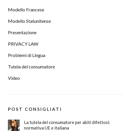
Modello Francese
Modello Statunitense
Presentazione
PRIVACY LAW
Problemi di Lingua
Tutela del consumatore
Video
POST CONSIGLIATI
La tutela del consumatore per abiti difettosi:
normativa UE e italiana