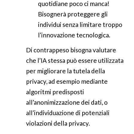
quotidiane poco ci manca!
Bisognerà proteggere gli
individui senza limitare troppo
l’innovazione tecnologica.
Di contrappeso bisogna valutare
che l’IA stessa può essere utilizzata
per migliorare la tutela della
privacy, ad esempio mediante
algoritmi predisposti
all’anonimizzazione dei dati, o
all’individuazione di potenziali
violazioni della privacy.