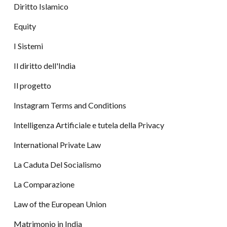
Diritto Islamico
Equity
I Sistemi
Il diritto dell'India
Il progetto
Instagram Terms and Conditions
Intelligenza Artificiale e tutela della Privacy
International Private Law
La Caduta Del Socialismo
La Comparazione
Law of the European Union
Matrimonio in India