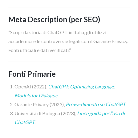
Meta Description (per SEO)
“Scopri la storia di ChatGPT in Italia, gli utilizzi
accademici e le controversie legali con il Garante Privacy.
Fonti ufficiali e dati verificati.”
Fonti Primarie
OpenAI (2022),
ChatGPT: Optimizing Language
Models for Dialogue
.
Garante Privacy (2023),
Provvedimento su ChatGPT
.
Università di Bologna (2023),
Linee guida per l’uso di
ChatGPT
.