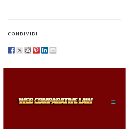
CONDIVIDI