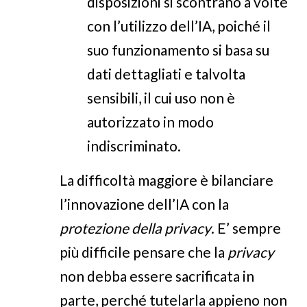
disposizioni si scontrano a volte
con l’utilizzo dell’IA, poiché il
suo funzionamento si basa su
dati dettagliati e talvolta
sensibili, il cui uso non è
autorizzato in modo
indiscriminato.
La difficoltà maggiore è bilanciare
l’innovazione dell’IA con la
protezione della privacy
. E’ sempre
più difficile pensare che la
privacy
non debba essere sacrificata in
parte, perché tutelarla appieno non