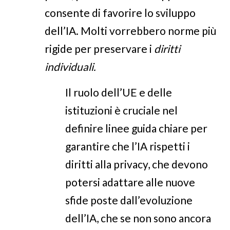
consente di favorire lo sviluppo
dell’IA. Molti vorrebbero norme più
rigide per preservare i
diritti
individuali.
Il ruolo dell’UE e delle
istituzioni è cruciale nel
definire linee guida chiare per
garantire che l’IA rispetti i
diritti alla privacy, che devono
potersi adattare alle nuove
sfide poste dall’evoluzione
dell’IA, che se non sono ancora