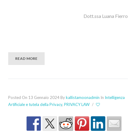
Dott.ssa Luana Fierro
READ MORE
Posted On 13 Gennaio 2024
By
kallistamoonadmin
In
Intelligenza
Artificiale e tutela della Privacy
,
PRIVACY LAW
/