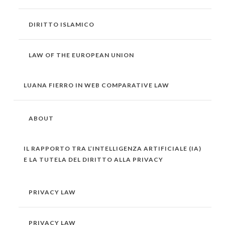
DIRITTO ISLAMICO
LAW OF THE EUROPEAN UNION
LUANA FIERRO IN WEB COMPARATIVE LAW
ABOUT
IL RAPPORTO TRA L’INTELLIGENZA ARTIFICIALE (IA)
E LA TUTELA DEL DIRITTO ALLA PRIVACY
PRIVACY LAW
PRIVACY LAW