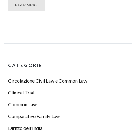
READ MORE
CATEGORIE
Circolazione Civil Law e Common Law
Clinical Trial
Common Law
Comparative Family Law
Diritto dell'India