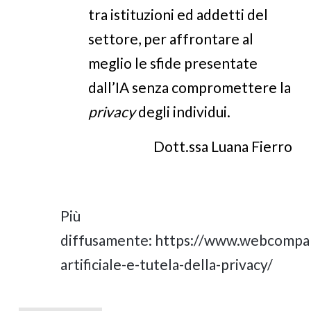
tra istituzioni ed addetti del
settore, per affrontare al
meglio le sfide presentate
dall’IA senza compromettere la
privacy
degli individui.
Dott.ssa Luana Fierro
Più
diffusamente:
https://www.webcompara
artificiale-e-tutela-della-privacy/