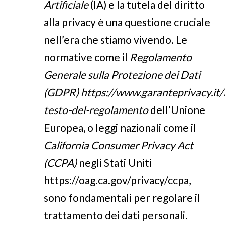
Artificiale
(IA) e la tutela del diritto
alla privacy è una questione cruciale
nell’era che stiamo vivendo. Le
normative come il
Regolamento
Generale sulla Protezione dei Dati
(GDPR)
https://www.garanteprivacy.it/i
testo-del-regolamento
dell’Unione
Europea, o leggi nazionali come il
California Consumer Privacy Act
(CCPA)
negli Stati Uniti
https://oag.ca.gov/privacy/ccpa
,
sono fondamentali per regolare il
trattamento dei dati personali.