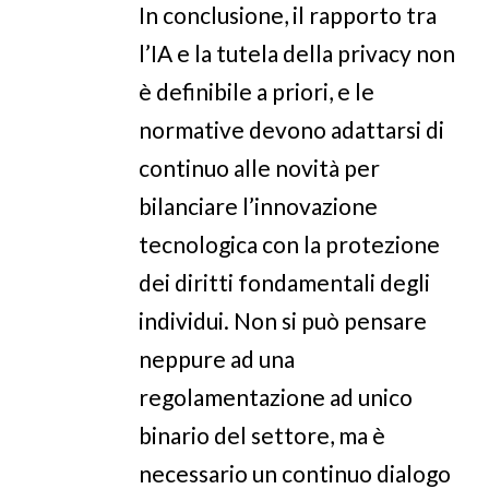
In conclusione, il rapporto tra
l’IA e la tutela della privacy non
è definibile a priori, e le
normative devono adattarsi di
continuo alle novità per
bilanciare l’innovazione
tecnologica con la protezione
dei diritti fondamentali degli
individui. Non si può pensare
neppure ad una
regolamentazione ad unico
binario del settore, ma è
necessario un continuo dialogo