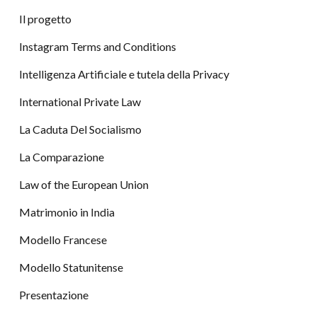
Il progetto
Instagram Terms and Conditions
Intelligenza Artificiale e tutela della Privacy
International Private Law
La Caduta Del Socialismo
La Comparazione
Law of the European Union
Matrimonio in India
Modello Francese
Modello Statunitense
Presentazione