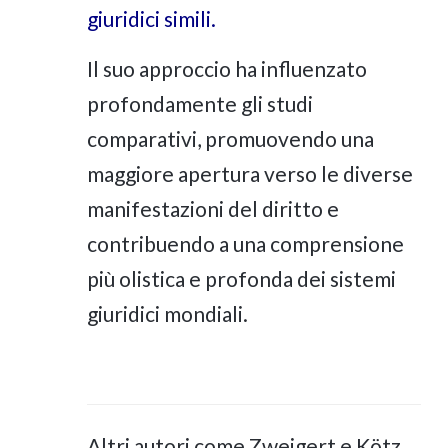
giuridici simili.
Il suo approccio ha influenzato
profondamente gli studi
comparativi, promuovendo una
maggiore apertura verso le diverse
manifestazioni del diritto e
contribuendo a una comprensione
più olistica e profonda dei sistemi
giuridici mondiali.
Altri autori come Zweigert e Kötz