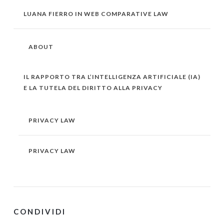
LUANA FIERRO IN WEB COMPARATIVE LAW
ABOUT
IL RAPPORTO TRA L’INTELLIGENZA ARTIFICIALE (IA)
E LA TUTELA DEL DIRITTO ALLA PRIVACY
PRIVACY LAW
PRIVACY LAW
CONDIVIDI