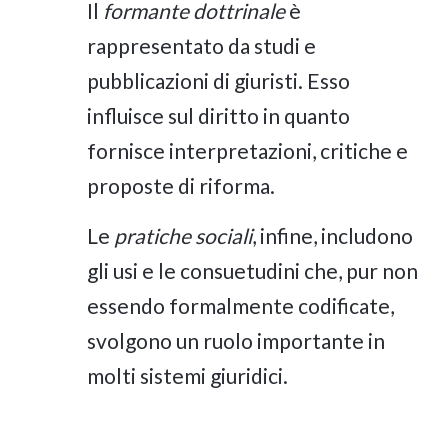
Il
formante dottrinale
è
rappresentato da studi e
pubblicazioni di giuristi. Esso
influisce sul diritto in quanto
fornisce interpretazioni, critiche e
proposte di riforma.
Le
pratiche sociali
, infine, includono
gli usi e le consuetudini che, pur non
essendo formalmente codificate,
svolgono un ruolo importante in
molti sistemi giuridici.