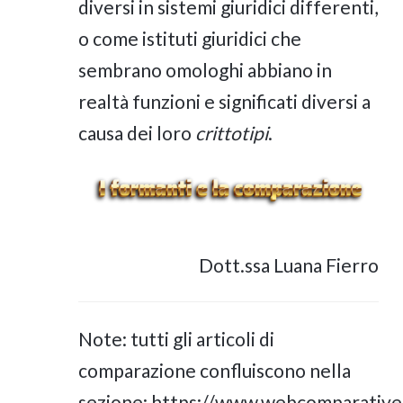
diversi in sistemi giuridici differenti,
o come istituti giuridici che
sembrano omologhi abbiano in
realtà funzioni e significati diversi a
causa dei loro
crittotipi
.
Dott.ssa Luana Fierro
Note: tutti gli articoli di
comparazione confluiscono nella
sezione:
https://www.webcomparativel