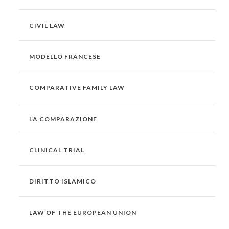
CIVIL LAW
MODELLO FRANCESE
COMPARATIVE FAMILY LAW
LA COMPARAZIONE
CLINICAL TRIAL
DIRITTO ISLAMICO
LAW OF THE EUROPEAN UNION