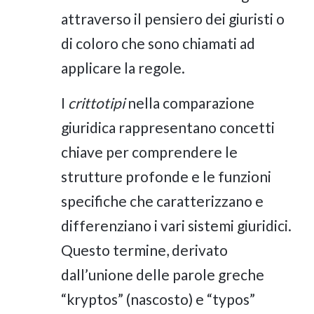
attraverso il pensiero dei giuristi o
di coloro che sono chiamati ad
applicare la regole.
I
crittotipi
nella comparazione
giuridica rappresentano concetti
chiave per comprendere le
strutture profonde e le funzioni
specifiche che caratterizzano e
differenziano i vari sistemi giuridici.
Questo termine, derivato
dall’unione delle parole greche
“kryptos” (nascosto) e “typos”