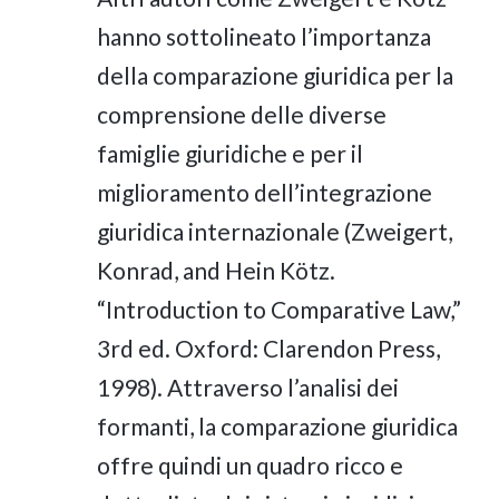
hanno sottolineato l’importanza
della comparazione giuridica per la
comprensione delle diverse
famiglie giuridiche e per il
miglioramento dell’integrazione
giuridica internazionale (Zweigert,
Konrad, and Hein Kötz.
“Introduction to Comparative Law,”
3rd ed. Oxford: Clarendon Press,
1998). Attraverso l’analisi dei
formanti, la comparazione giuridica
offre quindi un quadro ricco e