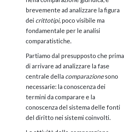
brevemente ad analizzare la figura
dei
crittotipi
, poco visibile ma
fondamentale per le analisi
comparatistiche.
Partiamo dal presupposto che prima
di arrivare ad analizzare la fase
centrale della
comparazione
sono
necessarie: la conoscenza dei
termini da comparare e la
conoscenza del sistema delle fonti
del diritto nei sistemi coinvolti.