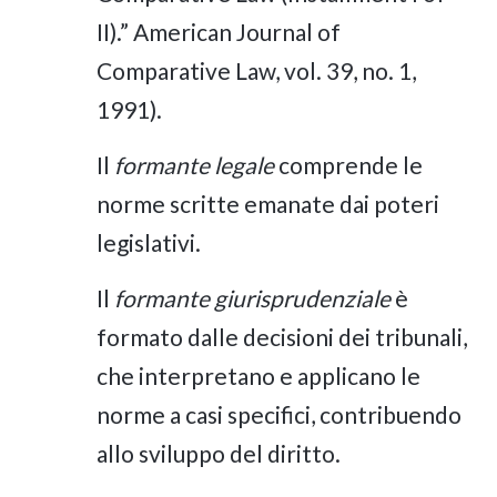
II).” American Journal of
Comparative Law, vol. 39, no. 1,
1991).
Il
formante legale
comprende le
norme scritte emanate dai poteri
legislativi.
Il
formante giurisprudenziale
è
formato dalle decisioni dei tribunali,
che interpretano e applicano le
norme a casi specifici, contribuendo
allo sviluppo del diritto.