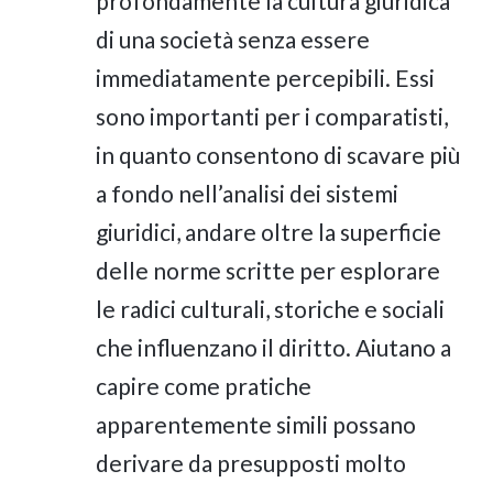
profondamente la cultura giuridica
di una società senza essere
immediatamente percepibili. Essi
sono importanti per i comparatisti,
in quanto consentono di scavare più
a fondo nell’analisi dei sistemi
giuridici, andare oltre la superficie
delle norme scritte per esplorare
le radici culturali, storiche e sociali
che influenzano il diritto. Aiutano a
capire come pratiche
apparentemente simili possano
derivare da presupposti molto