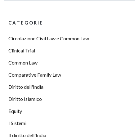
CATEGORIE
Circolazione Civil Law e Common Law
Clinical Trial
Common Law
Comparative Family Law
Diritto dell'India
Diritto Islamico
Equity
I Sistemi
Il diritto dell'India