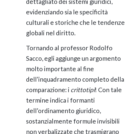
dettagliato dei sistemi giuridici,
evidenziando sia le specificità
culturali e storiche che le tendenze
globali nel diritto.
Tornando al professor Rodolfo
Sacco, egli aggiunge un argomento
molto importante al fine
dell’inquadramento completo della
comparazione: i
crittotipi
! Con tale
termine indica i formanti
dell’ordinamento giuridico,
sostanzialmente formule invisibili
non verbalizzate che trasmigrano