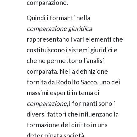
comparazione.
Quindi i formanti nella
comparazione giuridica
rappresentano i vari elementi che
costituiscono i sistemi giuridici e
che ne permettono l’analisi
comparata. Nella definizione
fornita da Rodolfo Sacco, uno dei
massimi esperti in tema di
comparazione
, i formanti sono i
diversi fattori che influenzano la
formazione del diritto in una
determinata società.