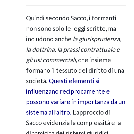
Quindi secondo Sacco, i formanti
non sono solo le leggi scritte, ma
includono anche
la giurisprudenza,
la dottrina, la prassi contrattuale e
gli usi commerciali
, che insieme
formano il tessuto del diritto di una
società.
Questi elementi si
influenzano reciprocamente e
possono variare in importanza da un
sistema all’altro.
L’approccio di
Sacco evidenzia la complessità e la
dinamicità dei sistemi giuridici,