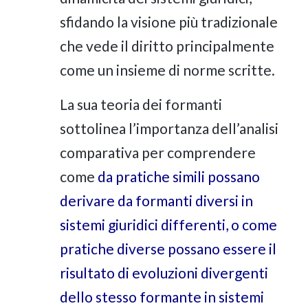
sfidando la visione più tradizionale
che vede il diritto principalmente
come un insieme di norme scritte.
La sua teoria dei formanti
sottolinea l’importanza dell’analisi
comparativa per comprendere
come
da pratiche simili possano
derivare da formanti diversi in
sistemi giuridici differenti, o come
pratiche diverse possano essere il
risultato di evoluzioni divergenti
dello stesso formante in sistemi