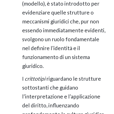
(modello), è stato introdotto per
evidenziare quelle strutture o
meccanismi giuridici che, pur non
essendo immediatamente evidenti,
svolgono un ruolo fondamentale
nel definire l’identità e il
funzionamento di un sistema
giuridico.
I
crittotipi
riguardano le strutture
sottostanti che guidano
l’interpretazione e l’applicazione
del diritto, influenzando