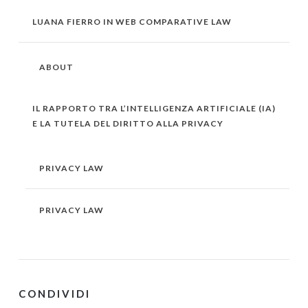
LUANA FIERRO IN WEB COMPARATIVE LAW
ABOUT
IL RAPPORTO TRA L’INTELLIGENZA ARTIFICIALE (IA)
E LA TUTELA DEL DIRITTO ALLA PRIVACY
PRIVACY LAW
PRIVACY LAW
CONDIVIDI