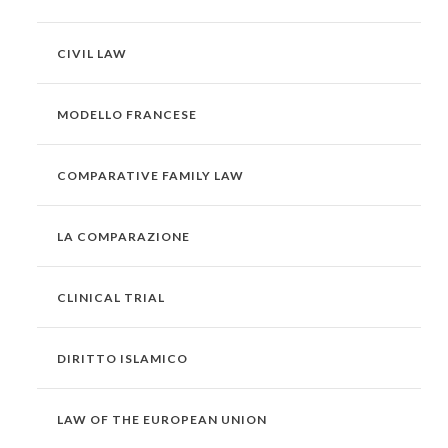
CIVIL LAW
MODELLO FRANCESE
COMPARATIVE FAMILY LAW
LA COMPARAZIONE
CLINICAL TRIAL
DIRITTO ISLAMICO
LAW OF THE EUROPEAN UNION