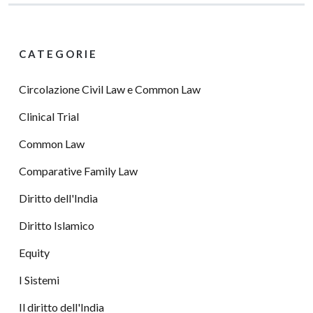
CATEGORIE
Circolazione Civil Law e Common Law
Clinical Trial
Common Law
Comparative Family Law
Diritto dell'India
Diritto Islamico
Equity
I Sistemi
Il diritto dell'India