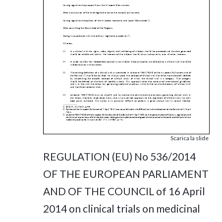
Scarica la slide
REGULATION (EU) No 536/2014
OF THE EUROPEAN PARLIAMENT
AND OF THE COUNCIL of 16 April
2014 on clinical trials on medicinal