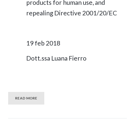
products for human use, and
repealing Directive 2001/20/EC
19 feb 2018
Dott.ssa Luana Fierro
READ MORE