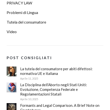
PRIVACY LAW
Problemi di Lingua
Tutela del consumatore
Video
POST CONSIGLIATI
La tutela del consumatore per abiti difettosi:
normativa UE e italiana
Aprile 11, 2025
La Disciplina dell’Aborto negli Stati Uniti:
Evoluzione, Competenza Federale e
Regolamentazioni Statali
Aprile 10, 2025
Formants and Legal Comparison. A Brief Note on
Cryptotypes