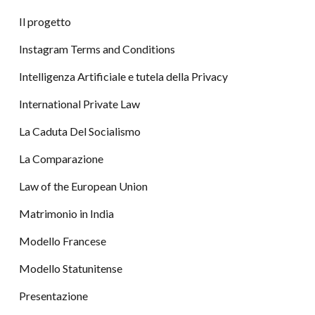
Il progetto
Instagram Terms and Conditions
Intelligenza Artificiale e tutela della Privacy
International Private Law
La Caduta Del Socialismo
La Comparazione
Law of the European Union
Matrimonio in India
Modello Francese
Modello Statunitense
Presentazione