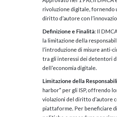
rivoluzione digitale, fornendo 
diritto d’autore con l’innovazi
Definizione e Finalità:
Il DMCA 
la limitazione della responsabil
l’introduzione di misure anti-c
tra gli interessi dei detentori 
dell’economia digitale.
Limitazione della Responsabili
harbor” per gli ISP, offrendo l
violazioni del diritto d’autore
piattaforme. Per beneficiare di