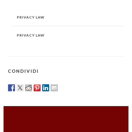
PRIVACY LAW
PRIVACY LAW
CONDIVIDI