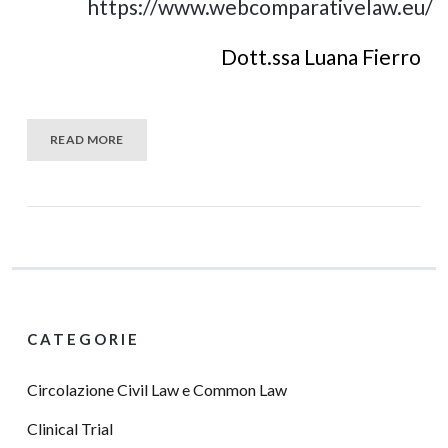
https://www.webcomparativelaw.eu/
Dott.ssa Luana Fierro
READ MORE
CATEGORIE
Circolazione Civil Law e Common Law
Clinical Trial