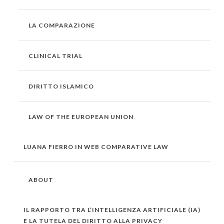
LA COMPARAZIONE
CLINICAL TRIAL
DIRITTO ISLAMICO
LAW OF THE EUROPEAN UNION
LUANA FIERRO IN WEB COMPARATIVE LAW
ABOUT
IL RAPPORTO TRA L’INTELLIGENZA ARTIFICIALE (IA)
E LA TUTELA DEL DIRITTO ALLA PRIVACY