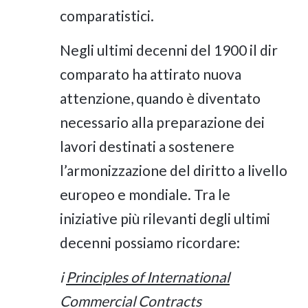
comparatistici.
Negli ultimi decenni del 1900 il dir
comparato ha attirato nuova
attenzione, quando è diventato
necessario alla preparazione dei
lavori destinati a sostenere
l’armonizzazione del diritto a livello
europeo e mondiale. Tra le
iniziative più rilevanti degli ultimi
decenni possiamo ricordare:
i
Principles of International
Commercial Contracts