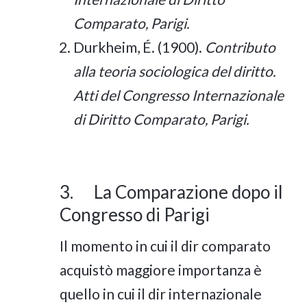
Comparato, Parigi.
Durkheim, É. (1900).
Contributo
alla teoria sociologica del diritto.
Atti del Congresso Internazionale
di Diritto Comparato, Parigi.
3. La Comparazione dopo il
Congresso di Parigi
Il momento in cui il dir comparato
acquistò maggiore importanza è
quello in cui il dir internazionale