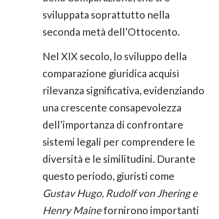
sviluppata soprattutto nella
seconda metà dell’Ottocento.
Nel XIX secolo, lo sviluppo della
comparazione giuridica acquisì
rilevanza significativa, evidenziando
una crescente consapevolezza
dell’importanza di confrontare
sistemi legali per comprendere le
diversità e le similitudini. Durante
questo periodo, giuristi come
Gustav Hugo, Rudolf von Jhering e
Henry Maine
fornirono importanti