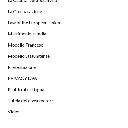
La Caduta Del Socialismo
La Comparazione
Law of the European Union
Matrimonio in India
Modello Francese
Modello Statunitense
Presentazione
PRIVACY LAW
Problemi di Lingua
Tutela del consumatore
Video