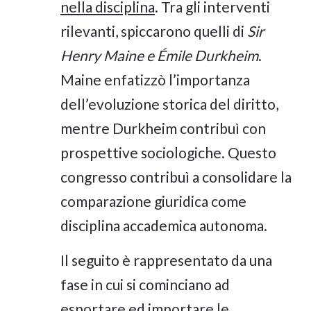
nella disciplina
. Tra gli interventi
rilevanti, spiccarono quelli di
Sir
Henry Maine e Émile Durkheim
.
Maine enfatizzò l’importanza
dell’evoluzione storica del diritto,
mentre Durkheim contribuì con
prospettive sociologiche. Questo
congresso contribuì a consolidare la
comparazione giuridica come
disciplina accademica autonoma.
Il seguito è rappresentato da una
fase in cui si cominciano ad
esportare ed importare le