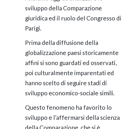
sviluppo della Comparazione
giuridica ed il ruolo del Congresso di
Parigi.
Prima della diffusione della
globalizzazione paesi storicamente
affini si sono guardati ed osservati,
poi culturalmente imparentati ed
hanno scelto di seguire stadi di
sviluppo economico-sociale simili.
Questo fenomeno ha favorito lo
sviluppo e l’affermarsi della scienza
della Comparazione, che si è