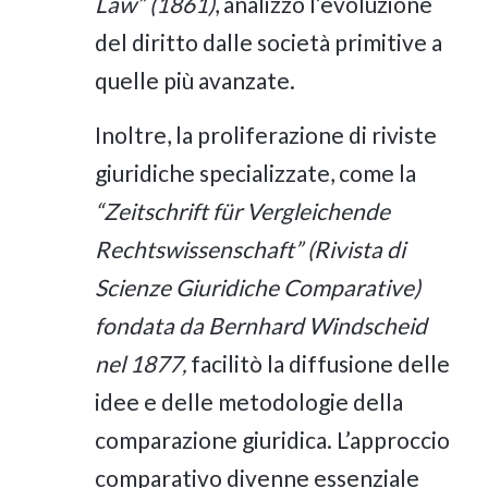
Law” (1861)
, analizzò l’evoluzione
del diritto dalle società primitive a
quelle più avanzate.
Inoltre, la proliferazione di riviste
giuridiche specializzate, come la
“Zeitschrift für Vergleichende
Rechtswissenschaft” (Rivista di
Scienze Giuridiche Comparative)
fondata da Bernhard Windscheid
nel 1877,
facilitò la diffusione delle
idee e delle metodologie della
comparazione giuridica. L’approccio
comparativo divenne essenziale