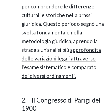
per comprendere le differenze
culturali e storiche nella prassi
giuridica. Questo periodo segnò una
svolta fondamentale nella
metodologia giuridica, aprendo la
strada a un’analisi più
approfondita
delle variazioni legali attraverso
l’esame sistematico e comparato
dei diversi ordinamenti.
2. Il Congresso di Parigi del
1900