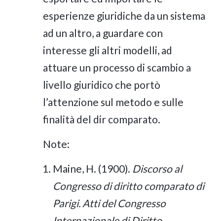
esperienze giuridiche da un sistema
ad un altro, a guardare con
interesse gli altri modelli, ad
attuare un processo di scambio a
livello giuridico che portò
l’attenzione sul metodo e sulle
finalità del dir comparato.
Note:
Maine, H. (1900).
Discorso al
Congresso di diritto comparato di
Parigi. Atti del Congresso
Internazionale di Diritto