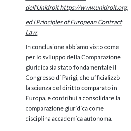
dell’Unidroit
https://www.unidroit.org/
ed i Principles of European Contract
Law.
In conclusione abbiamo visto come
per lo sviluppo della Comparazione
giuridica sia stato fondamentale il
Congresso di Parigi, che ufficializzò
la scienza del diritto comparato in
Europa, e contribuì a consolidare la
comparazione giuridica come
disciplina accademica autonoma.