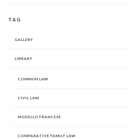
TAG
GALLERY
LIBRARY
COMMON LAW
CIVIL LAW
MODELLO FRANCESE
COMPARATIVE FAMILY LAW