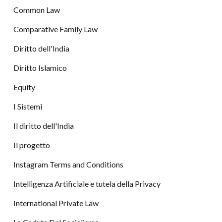
Common Law
Comparative Family Law
Diritto dell'India
Diritto Islamico
Equity
I Sistemi
Il diritto dell'India
Il progetto
Instagram Terms and Conditions
Intelligenza Artificiale e tutela della Privacy
International Private Law