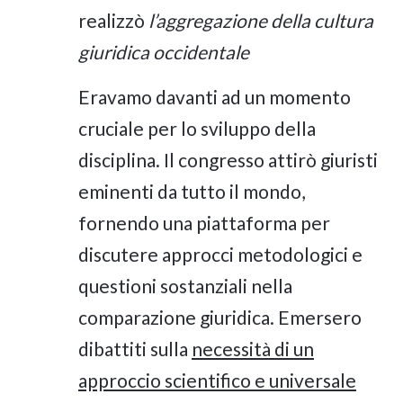
realizzò
l’aggregazione della cultura
giuridica occidentale
Eravamo davanti ad un momento
cruciale per lo sviluppo della
disciplina. Il congresso attirò giuristi
eminenti da tutto il mondo,
fornendo una piattaforma per
discutere approcci metodologici e
questioni sostanziali nella
comparazione giuridica. Emersero
dibattiti sulla
necessità di un
approccio scientifico e universale