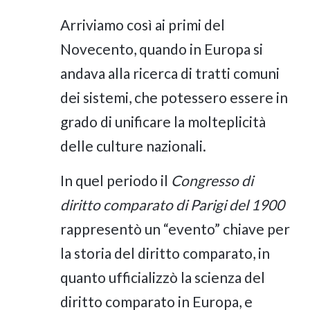
Arriviamo così ai primi del
Novecento, quando in Europa si
andava alla ricerca di tratti comuni
dei sistemi, che potessero essere in
grado di unificare la molteplicità
delle culture nazionali.
In quel periodo il
Congresso di
diritto comparato di Parigi del 1900
rappresentò un “evento” chiave per
la storia del diritto comparato, in
quanto ufficializzò la scienza del
diritto comparato in Europa, e