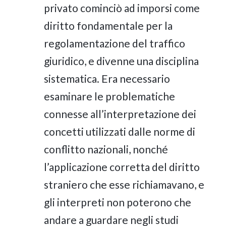
privato cominciò ad imporsi come
diritto fondamentale per la
regolamentazione del traffico
giuridico, e divenne una disciplina
sistematica. Era necessario
esaminare le problematiche
connesse all’interpretazione dei
concetti utilizzati dalle norme di
conflitto nazionali, nonché
l’applicazione corretta del diritto
straniero che esse richiamavano, e
gli interpreti non poterono che
andare a guardare negli studi