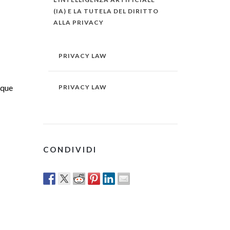
(IA) E LA TUTELA DEL DIRITTO
ALLA PRIVACY
PRIVACY LAW
nque
PRIVACY LAW
CONDIVIDI