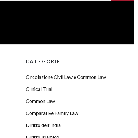
CATEGORIE
Circolazione Civil Law e Common Law
Clinical Trial
Common Law
Comparative Family Law
Diritto dell'India
Diritto Islamico