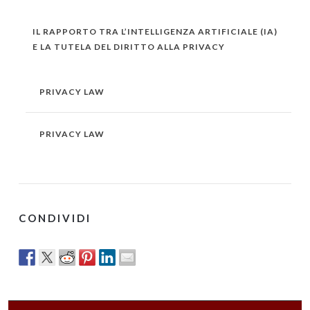
IL RAPPORTO TRA L’INTELLIGENZA ARTIFICIALE (IA)
E LA TUTELA DEL DIRITTO ALLA PRIVACY
PRIVACY LAW
PRIVACY LAW
CONDIVIDI