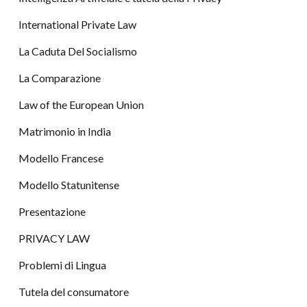
International Private Law
La Caduta Del Socialismo
La Comparazione
Law of the European Union
Matrimonio in India
Modello Francese
Modello Statunitense
Presentazione
PRIVACY LAW
Problemi di Lingua
Tutela del consumatore