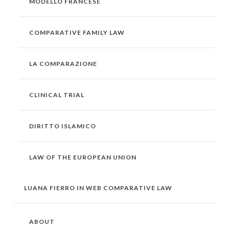
MODELLO FRANCESE
COMPARATIVE FAMILY LAW
LA COMPARAZIONE
CLINICAL TRIAL
DIRITTO ISLAMICO
LAW OF THE EUROPEAN UNION
LUANA FIERRO IN WEB COMPARATIVE LAW
ABOUT