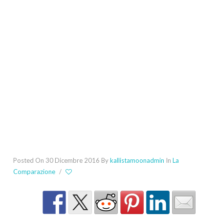
Posted On 30 Dicembre 2016
By
kallistamoonadmin
In
La
Comparazione
/