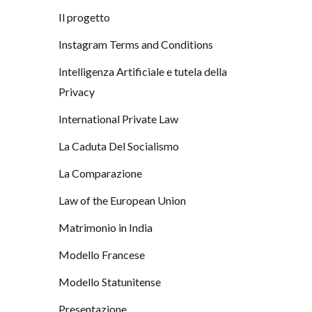
Il progetto
Instagram Terms and Conditions
Intelligenza Artificiale e tutela della
Privacy
International Private Law
La Caduta Del Socialismo
La Comparazione
Law of the European Union
Matrimonio in India
Modello Francese
Modello Statunitense
Presentazione