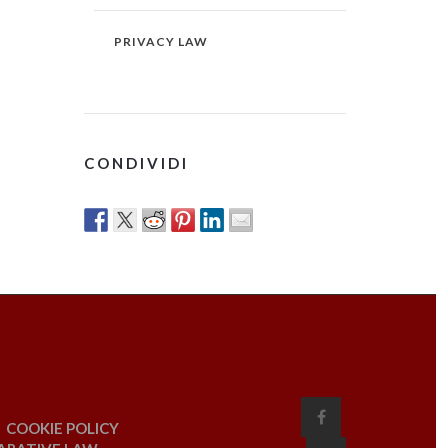
PRIVACY LAW
CONDIVIDI
COOKIE POLICY