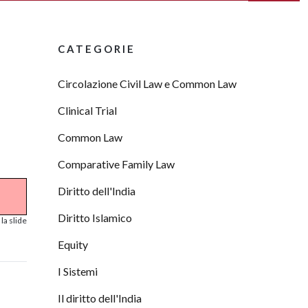
CATEGORIE
Circolazione Civil Law e Common Law
Clinical Trial
Common Law
Comparative Family Law
Diritto dell'India
Diritto Islamico
la slide
Equity
I Sistemi
Il diritto dell'India