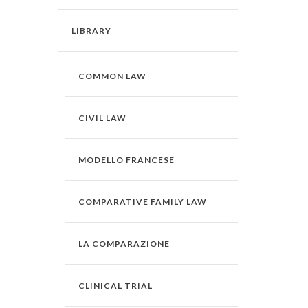
LIBRARY
COMMON LAW
CIVIL LAW
MODELLO FRANCESE
COMPARATIVE FAMILY LAW
LA COMPARAZIONE
CLINICAL TRIAL