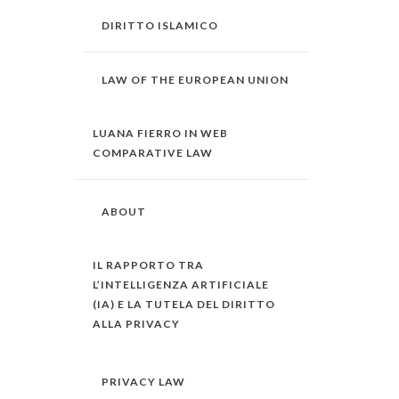
DIRITTO ISLAMICO
LAW OF THE EUROPEAN UNION
LUANA FIERRO IN WEB
COMPARATIVE LAW
ABOUT
IL RAPPORTO TRA
L’INTELLIGENZA ARTIFICIALE
(IA) E LA TUTELA DEL DIRITTO
ALLA PRIVACY
PRIVACY LAW