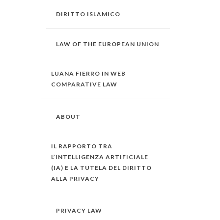
DIRITTO ISLAMICO
LAW OF THE EUROPEAN UNION
LUANA FIERRO IN WEB
COMPARATIVE LAW
ABOUT
IL RAPPORTO TRA
L’INTELLIGENZA ARTIFICIALE
(IA) E LA TUTELA DEL DIRITTO
ALLA PRIVACY
PRIVACY LAW