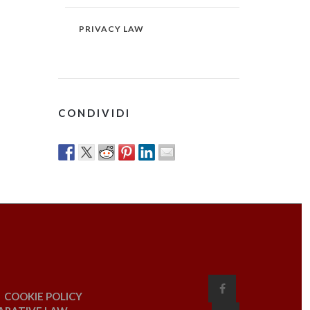
PRIVACY LAW
CONDIVIDI
COOKIE POLICY