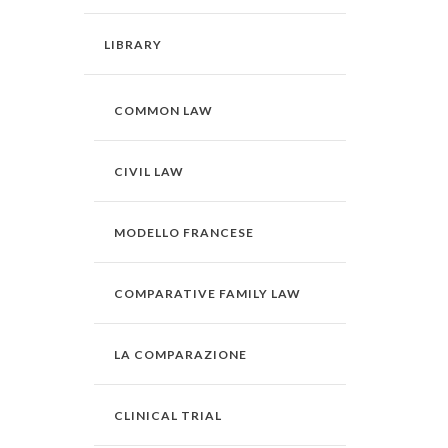
LIBRARY
COMMON LAW
CIVIL LAW
MODELLO FRANCESE
COMPARATIVE FAMILY LAW
LA COMPARAZIONE
CLINICAL TRIAL