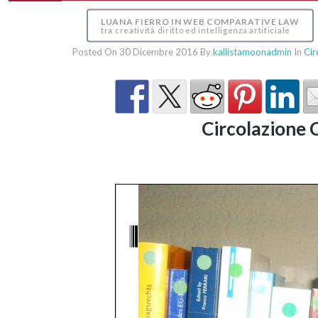
LUANA FIERRO IN WEB COMPARATIVE LAW
tra creatività diritto ed intelligenza artificiale
Posted On 30 Dicembre 2016
By
kallistamoonadmin
In
Cir
Circolazione 