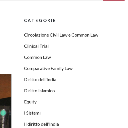
CATEGORIE
Circolazione Civil Law e Common Law
Clinical Trial
Common Law
Comparative Family Law
Diritto dell'India
Diritto Islamico
Equity
I Sistemi
Il diritto dell'India