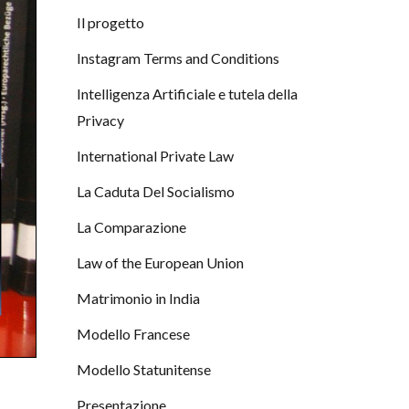
Il progetto
Instagram Terms and Conditions
Intelligenza Artificiale e tutela della
Privacy
International Private Law
La Caduta Del Socialismo
La Comparazione
Law of the European Union
Matrimonio in India
Modello Francese
Modello Statunitense
Presentazione