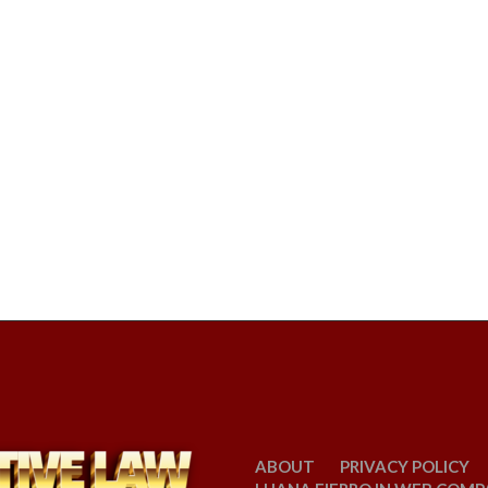
ABOUT
PRIVACY POLICY