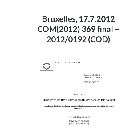
Bruxelles, 17.7.2012
COM(2012) 369 final –
2012/0192 (COD)