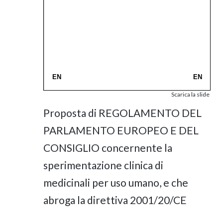
Scarica la slide
Proposta di REGOLAMENTO DEL
PARLAMENTO EUROPEO E DEL
CONSIGLIO concernente la
sperimentazione clinica di
medicinali per uso umano, e che
abroga la direttiva 2001/20/CE