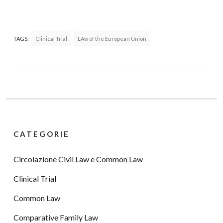
TAGS:
Clinical Trial
LAw of the European Union
CATEGORIE
Circolazione Civil Law e Common Law
Clinical Trial
Common Law
Comparative Family Law