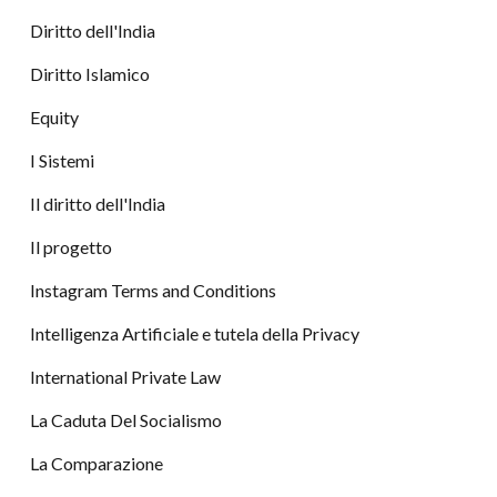
Diritto dell'India
Diritto Islamico
Equity
I Sistemi
Il diritto dell'India
Il progetto
Instagram Terms and Conditions
Intelligenza Artificiale e tutela della Privacy
International Private Law
La Caduta Del Socialismo
La Comparazione