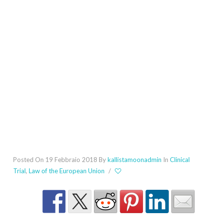
Posted On 19 Febbraio 2018
By
kallistamoonadmin
In
Clinical
Trial
,
Law of the European Union
/