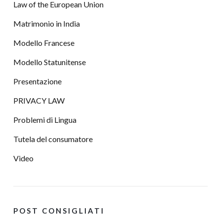
Law of the European Union
Matrimonio in India
Modello Francese
Modello Statunitense
Presentazione
PRIVACY LAW
Problemi di Lingua
Tutela del consumatore
Video
POST CONSIGLIATI