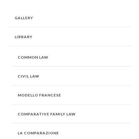
GALLERY
LIBRARY
COMMON LAW
CIVIL LAW
MODELLO FRANCESE
COMPARATIVE FAMILY LAW
LA COMPARAZIONE