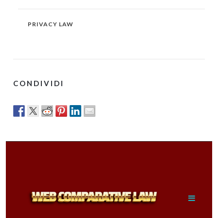
PRIVACY LAW
CONDIVIDI