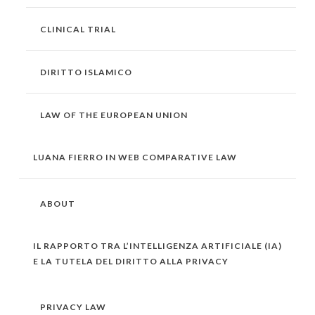
CLINICAL TRIAL
DIRITTO ISLAMICO
LAW OF THE EUROPEAN UNION
LUANA FIERRO IN WEB COMPARATIVE LAW
ABOUT
IL RAPPORTO TRA L’INTELLIGENZA ARTIFICIALE (IA)
E LA TUTELA DEL DIRITTO ALLA PRIVACY
PRIVACY LAW