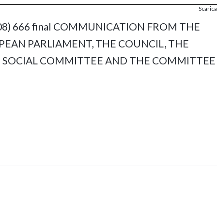
Scarica 
2008) 666 final COMMUNICATION FROM THE
EAN PARLIAMENT, THE COUNCIL, THE
SOCIAL COMMITTEE AND THE COMMITTEE