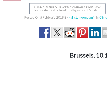
LUANA FIERRO IN WEB COMPARATIVE LAW
tra creatività diritto ed intelligenza artificiale
Posted On 5 Febbraio 2018
By
kallistamoonadmin
In
Clinic
Brussels, 10