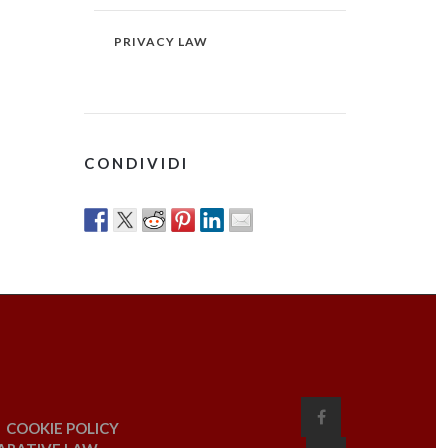
PRIVACY LAW
CONDIVIDI
COOKIE POLICY